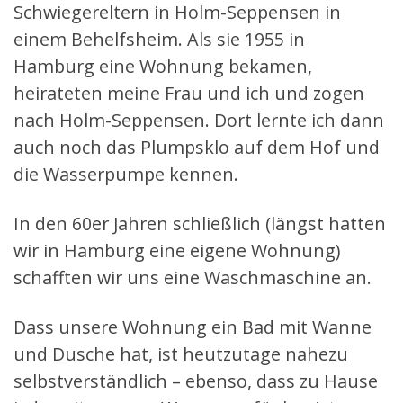
Schwiegereltern in Holm-Seppensen in
einem Behelfsheim. Als sie 1955 in
Hamburg eine Wohnung bekamen,
heirateten meine Frau und ich und zogen
nach Holm-Seppensen. Dort lernte ich dann
auch noch das Plumpsklo auf dem Hof und
die Wasserpumpe kennen.
In den 60er Jahren schließlich (längst hatten
wir in Hamburg eine eigene Wohnung)
schafften wir uns eine Waschmaschine an.
Dass unsere Wohnung ein Bad mit Wanne
und Dusche hat, ist heutzutage nahezu
selbstverständlich – ebenso, dass zu Hause