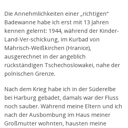
Die Annehmlichkeiten einer „richtigen“
Badewanne habe ich erst mit 13 Jahren
kennen gelernt: 1944, während der Kinder-
Land-Ver-schickung, im Kurbad von
Mährisch-Weißkirchen (Hranice),
ausgerechnet in der angeblich
rückständigen Tschechoslowakei, nahe der
polnischen Grenze.
Nach dem Krieg habe ich in der Süderelbe
bei Harburg gebadet, damals war der Fluss
noch sauber. Während meine Eltern und ich
nach der Ausbombung im Haus meiner
Großmutter wohnten, hausten meine