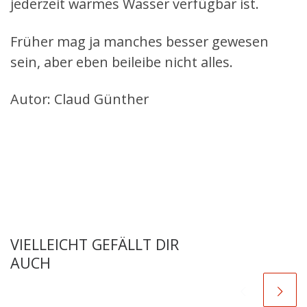
jederzeit warmes Wasser verfügbar ist.
Früher mag ja manches besser gewesen
sein, aber eben beileibe nicht alles.
Autor: Claud Günther
VIELLEICHT GEFÄLLT DIR
AUCH