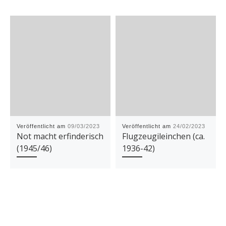
Veröffentlicht am
09/03/2023
Veröffentlicht am
24/02/2023
Not macht erfinderisch
Flugzeugileinchen (ca.
(1945/46)
1936-42)