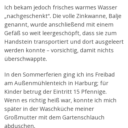
Ich bekam jedoch frisches warmes Wasser
„nachgeschenkt“. Die volle Zinkwanne, Balje
genannt, wurde anschließend mit einem
Gefäß so weit leergeschöpft, dass sie zum
Handstein transportiert und dort ausgeleert
werden konnte – vorsichtig, damit nichts
überschwappte.
In den Sommerferien ging ich ins Freibad
am Außenmühlenteich in Harburg; für
Kinder betrug der Eintritt 15 Pfennige.
Wenn es richtig heiß war, konnte ich mich
später in der Waschküche meiner
Großmutter mit dem Gartenschlauch
abduschen.