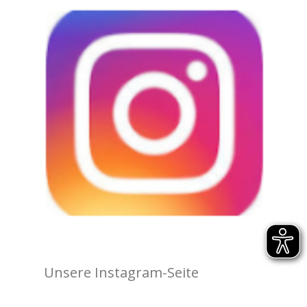
Unsere Instagram-Seite