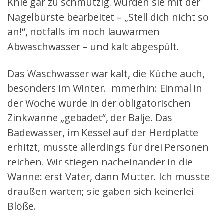
Knie gar zu schmutzig, wurden sie mit der
Nagelbürste bearbeitet – „Stell dich nicht so
an!“, notfalls im noch lauwarmen
Abwaschwasser – und kalt abgespült.
Das Waschwasser war kalt, die Küche auch,
besonders im Winter. Immerhin: Einmal in
der Woche wurde in der obligatorischen
Zinkwanne „gebadet“, der Balje. Das
Badewasser, im Kessel auf der Herdplatte
erhitzt, musste allerdings für drei Personen
reichen. Wir stiegen nacheinander in die
Wanne: erst Vater, dann Mutter. Ich musste
draußen warten; sie gaben sich keinerlei
Blöße.