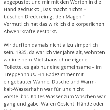
abgepustet und mir mit den Worten in die
Hand gedrückt: „Das macht nichts –
büschen Dreck reinigt den Magen!“
Vermutlich hat das wirklich die körperlichen
Abwehrkräfte gestärkt.
Wir durften damals nicht allzu zimperlich
sein. 1935, da war ich vier Jahre alt, wohnten
wir in einem Mietshaus ohne eigene
Toilette, es gab nur eine gemeinsame – im
Treppenhaus. Ein Badezimmer mit
eingebauter Wanne, Dusche und Warm-
kalt-Wasserhahn war für uns nicht
vorstellbar. Kaltes Wasser zum Waschen war
gang und gäbe. Waren Gesicht, Hände oder