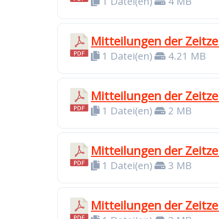
1 Datei(en)
4 MB
Mitteilungen der Zeit
1 Datei(en)
4.21 MB
Mitteilungen der Zeitz
1 Datei(en)
2 MB
Mitteilungen der Zeitze
1 Datei(en)
3 MB
Mitteilungen der Zeit