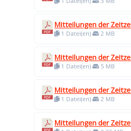
1 Datei(en)
3 MB
Mitteilungen der Zeitz
1 Datei(en)
2 MB
Mitteilungen der Zeitze
1 Datei(en)
5 MB
Mitteilungen der Zeit
1 Datei(en)
2 MB
Mitteilungen der Zeitz