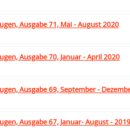
eugen, Ausgabe 71, Mai - August 2020
ugen, Ausgabe 70, Januar - April 2020
zeugen, Ausgabe 69, September - Dezemb
eugen, Ausgabe 67, Januar- August - 201