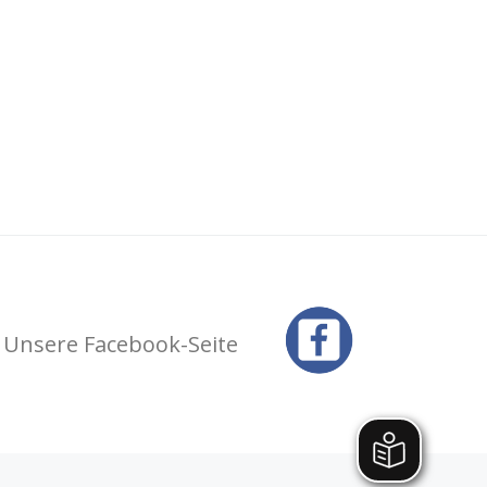
Unsere Facebook-Seite