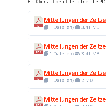
Ein Klick auf den Titel öffnet die P
Mitteilungen der Zeitz
1 Datei(en)
3.41 MB
Mitteilungen der Zeitz
1 Datei(en)
3.41 MB
Mitteilungen der Zeit
1 Datei(en)
2 MB
Mitteilungen der Zeitz