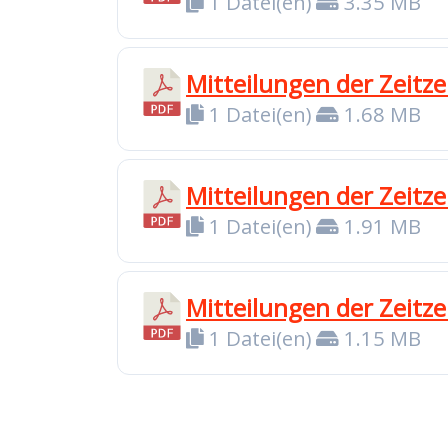
1 Datei(en)
3.35 MB
Mitteilungen der Zeitz
1 Datei(en)
1.68 MB
Mitteilungen der Zeit
1 Datei(en)
1.91 MB
Mitteilungen der Zeitz
1 Datei(en)
1.15 MB