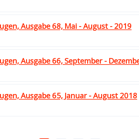
eugen, Ausgabe 68, Mai - August - 2019
zeugen, Ausgabe 66, September - Dezemb
eugen, Ausgabe 65, Januar - August 2018