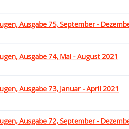
zeugen, Ausgabe 75, September - Dezemb
eugen, Ausgabe 74, Mai - August 2021
ugen, Ausgabe 73, Januar - April 2021
zeugen, Ausgabe 72, September - Dezemb