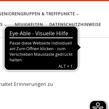
SENIORENGRUPPEN & TREFFPUNKTE
NS
NEUIGKEITEN
DATENSCHUTZHINWEISE
nhaltet Erinnerungen zu