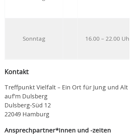
Sonntag
16.00 – 22.00 Uhr
Kontakt
Treffpunkt Vielfalt – Ein Ort für Jung und Alt
auf’m Dulsberg
Dulsberg-Süd 12
22049 Hamburg
Ansprechpartner*innen und -zeiten