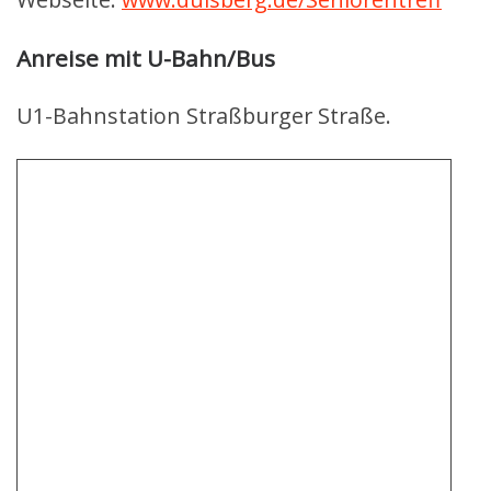
Anreise mit U-Bahn/Bus
U1-Bahnstation Straßburger Straße.