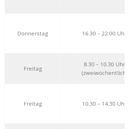
Donnerstag
16.30 – 22.00 Uhr
8.30 – 10.30 Uhr
Freitag
(zweiwöchentlich)
Freitag
10.30 – 14.30 Uhr