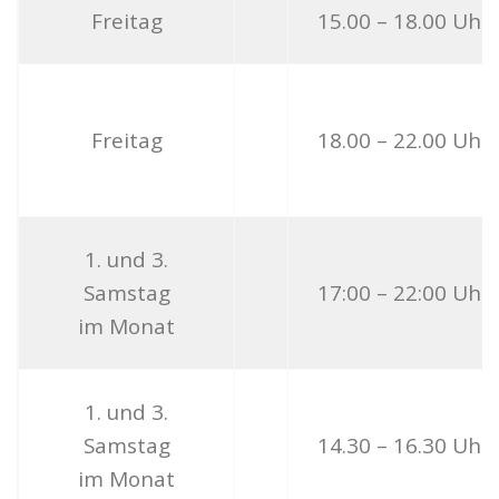
Freitag
15.00 – 18.00 Uhr
Freitag
18.00 – 22.00 Uhr
1. und 3.
Samstag
17:00 – 22:00 Uhr
im Monat
1. und 3.
Samstag
14.30 – 16.30 Uhr
im Monat