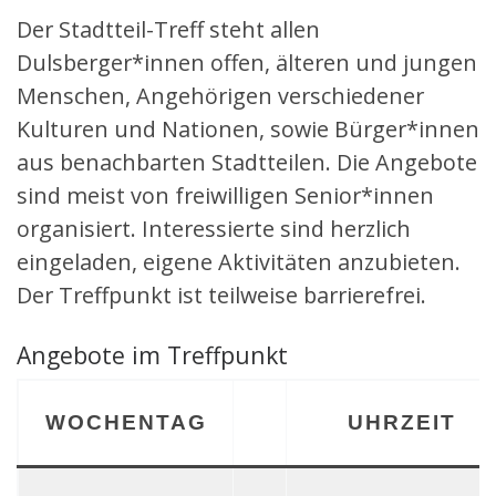
Der Stadtteil-Treff steht allen
Dulsberger*innen offen, älteren und jungen
Menschen, Angehörigen verschiedener
Kulturen und Nationen, sowie Bürger*innen
aus benachbarten Stadtteilen. Die Angebote
sind meist von freiwilligen Senior*innen
organisiert. Interessierte sind herzlich
eingeladen, eigene Aktivitäten anzubieten.
Der Treffpunkt ist teilweise barrierefrei.
Angebote im Treffpunkt
WOCHENTAG
UHRZEIT