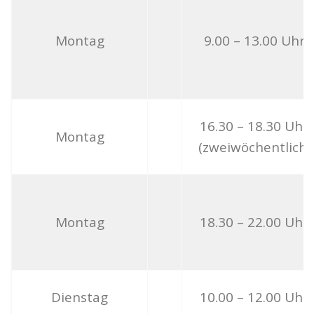
Montag
9.00 – 13.00 Uhr
16.30 – 18.30 Uhr
Montag
(zweiwöchentlich)
Montag
18.30 – 22.00 Uhr
Dienstag
10.00 – 12.00 Uhr