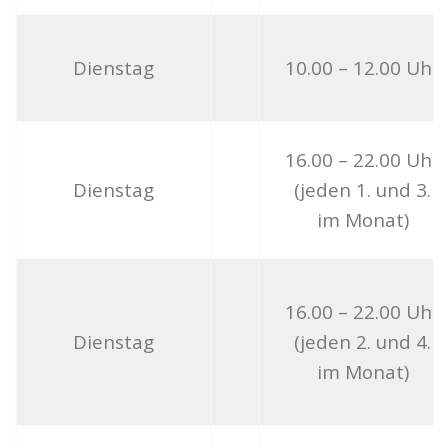
Dienstag
10.00 – 12.00 Uhr
16.00 – 22.00 Uhr
Dienstag
(jeden 1. und 3.
im Monat)
16.00 – 22.00 Uhr
Dienstag
(jeden 2. und 4.
im Monat)