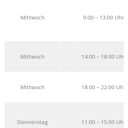
Mittwoch
9.00 – 13.00 Uhr
Mittwoch
14.00 – 18.00 Uhr
Mittwoch
18.00 – 22.00 Uhr
Donnerstag
11.00 – 15.00 Uhr