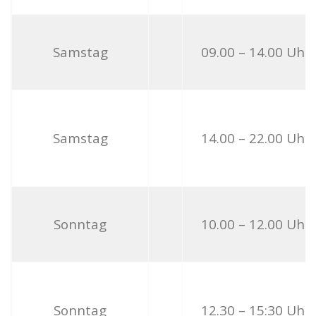
Samstag
09.00 – 14.00 Uhr
Samstag
14.00 – 22.00 Uhr
Sonntag
10.00 – 12.00 Uhr
Sonntag
12.30 – 15:30 Uhr