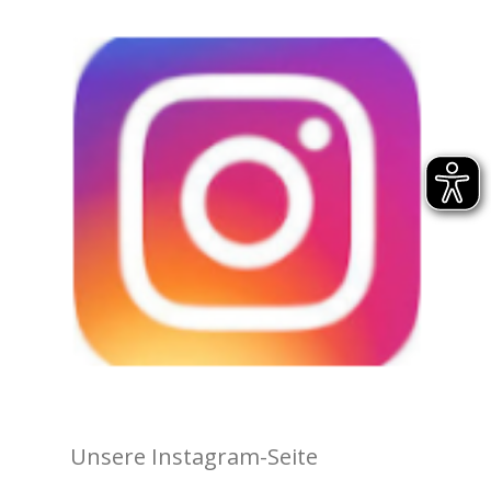
Unsere Instagram-Seite