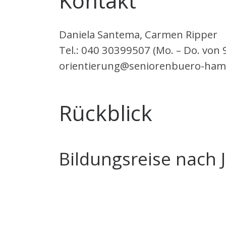
Kontakt
Daniela Santema, Carmen Ripper
Tel.: 040 30399507 (Mo. – Do. von 
orientierung@seniorenbuero-ham
Rückblick
Bildungsreise nach 