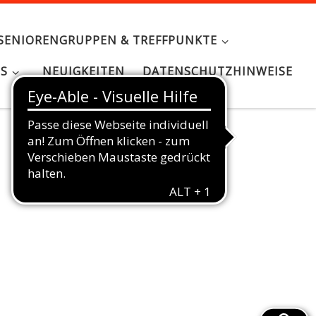
SENIORENGRUPPEN & TREFFPUNKTE
NS
NEUIGKEITEN
DATENSCHUTZHINWEISE