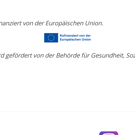
nanziert von der Europäischen Union.
d gefördert von der
Behörde für Gesundheit, Soz