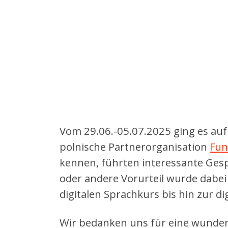
Vom 29.06.-05.07.2025 ging es au
polnische Partnerorganisation
Fun
kennen, führten interessante Gesp
oder andere Vorurteil wurde dabei 
digitalen Sprachkurs bis hin zur di
Wir bedanken uns für eine wunder