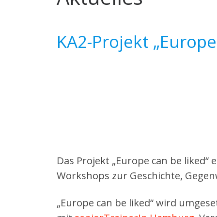
KA2-Projekt „Europe
Das Projekt „Europe can be liked“
Workshops zur Geschichte, Gegenw
„Europe can be liked“ wird umgese