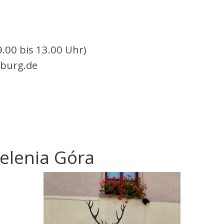
9.00 bis 13.00 Uhr)
burg.de
Jelenia Góra