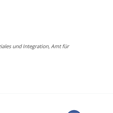
iales und Integration, Amt für