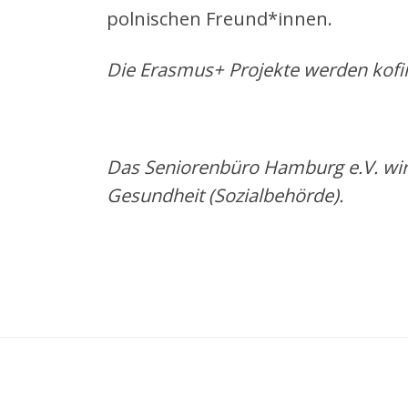
polnischen Freund*innen.
Die Erasmus+ Projekte werden
kofi
Das Seniorenbüro Hamburg e.V. wir
Gesundheit (Sozialbehörde).