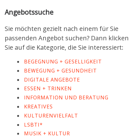
Angebotssuche
Sie möchten gezielt nach einem für Sie
passenden Angebot suchen? Dann klicken
Sie auf die Kategorie, die Sie interessiert:
BEGEGNUNG + GESELLIGKEIT
BEWEGUNG + GESUNDHEIT
DIGITALE ANGEBOTE
ESSEN + TRINKEN
INFORMATION UND BERATUNG
KREATIVES
KULTURENVIELFALT
LSBTI*
MUSIK + KULTUR