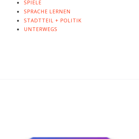
SPIELE
SPRACHE LERNEN
STADTTEIL + POLITIK
UNTERWEGS