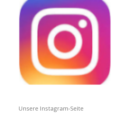
Unsere Instagram-Seite