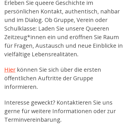
Erleben Sie queere Geschichte im
persönlichen Kontakt, authentisch, nahbar
und im Dialog. Ob Gruppe, Verein oder
Schulklasse: Laden Sie unsere Queeren
Zeitzeug*innen ein und eröffnen Sie Raum
für Fragen, Austausch und neue Einblicke in
vielfältige Lebensrealitäten.
Hier
können Sie sich über die ersten
öffentlichen Auftritte der Gruppe
informieren.
Interesse geweckt? Kontaktieren Sie uns
gerne für weitere Informationen oder zur
Terminvereinbarung.