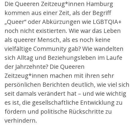
Die Queeren Zeitzeug*innen Hamburg
kommen aus einer Zeit, als der Begriff
„Queer“ oder Abkürzungen wie LGBTQIA+
noch nicht existierten. Wie war das Leben
als queerer Mensch, als es noch keine
vielfältige Community gab? Wie wandelten
sich Alltag und Beziehungsleben im Laufe
der Jahrzehnte? Die Queeren
Zeitzeug*innen machen mit ihren sehr
persönlichen Berichten deutlich, wie viel sich
seit damals verändert hat – und wie wichtig
es ist, die gesellschaftliche Entwicklung zu
fördern und politische Rückschritte zu
verhindern.