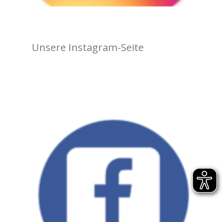
Unsere Instagram-Seite