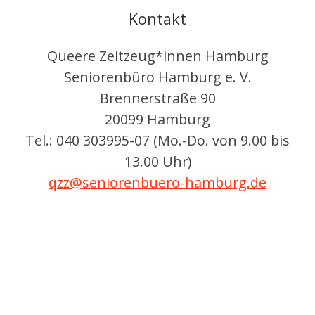
Kontakt
Queere Zeitzeug*innen Hamburg
Seniorenbüro Hamburg e. V.
Brennerstraße 90
20099 Hamburg
Tel.: 040 303995-07 (Mo.-Do. von 9.00 bis
13.00 Uhr)
qzz@seniorenbuero-hamburg.de