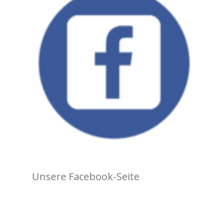
Unsere Facebook-Seite