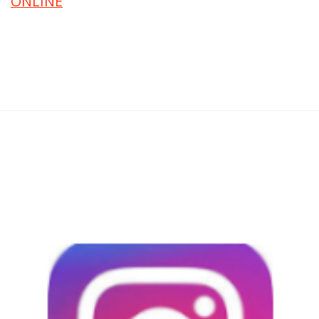
ONLINE