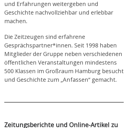
und Erfahrungen weitergeben und
Geschichte nachvollziehbar und erlebbar
machen.
Die Zeitzeugen sind erfahrene
Gesprächspartner*innen. Seit 1998 haben
Mitglieder der Gruppe neben verschiedenen
öffentlichen Veranstaltungen mindestens
500 Klassen im Großraum Hamburg besucht
und Geschichte zum „Anfassen“ gemacht.
Zeitungsberichte und Online-Artikel zu