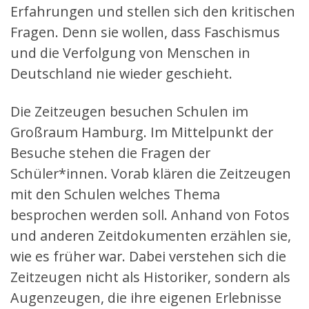
Erfahrungen und stellen sich den kritischen
Fragen. Denn sie wollen, dass Faschismus
und die Verfolgung von Menschen in
Deutschland nie wieder geschieht.
Die Zeitzeugen besuchen Schulen im
Großraum Hamburg. Im Mittelpunkt der
Besuche stehen die Fragen der
Schüler*innen. Vorab klären die Zeitzeugen
mit den Schulen welches Thema
besprochen werden soll. Anhand von Fotos
und anderen Zeitdokumenten erzählen sie,
wie es früher war. Dabei verstehen sich die
Zeitzeugen nicht als Historiker, sondern als
Augenzeugen, die ihre eigenen Erlebnisse