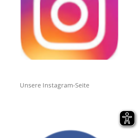
Unsere Instagram-Seite