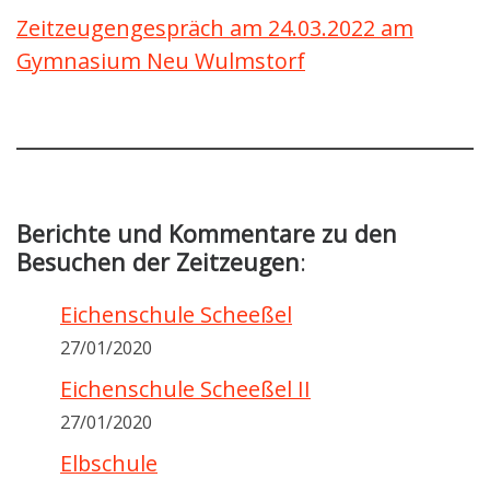
Zeitzeugengespräch am 24.03.2022 am
Gymnasium Neu Wulmstorf
Berichte und Kommentare zu den
Besuchen der Zeitzeugen
:
Eichenschule Scheeßel
27/01/2020
Eichenschule Scheeßel II
27/01/2020
Elbschule