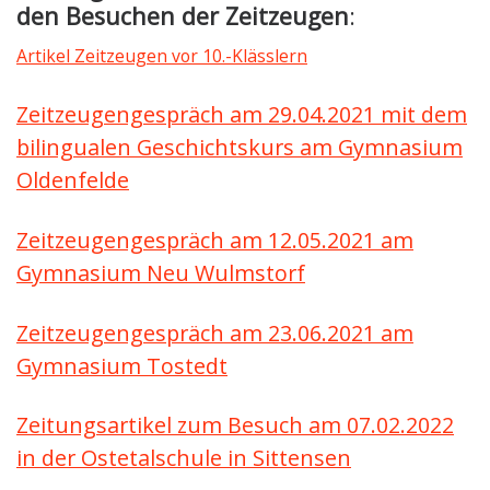
den Besuchen der Zeitzeugen
:
Artikel Zeitzeugen vor 10.-Klässlern
Zeitzeugengespräch am 29.04.2021 mit dem
bilingualen Geschichtskurs am Gymnasium
Oldenfelde
Zeitzeugengespräch am 12.05.2021 am
Gymnasium Neu Wulmstorf
Zeitzeugengespräch am 23.06.2021 am
Gymnasium Tostedt
Zeitungsartikel zum Besuch am 07.02.2022
in der Ostetalschule in Sittensen