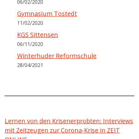
06/02/2020
Gymnasium Tostedt
11/02/2020
KGS Sittensen
06/11/2020
Winterhuder Reformschule
28/04/2021
Lernen von den Krisenerprobten: Interviews
mit Zeitzeugen zur Corona-Krise in ZEIT