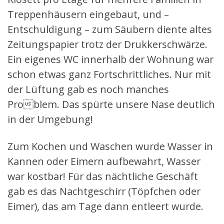
Treppenhäusern eingebaut, und –
Entschuldigung – zum Säubern diente altes
Zeitungspapier trotz der Drukkerschwärze.
Ein eigenes WC innerhalb der Wohnung war
schon etwas ganz Fortschrittliches. Nur mit
der Lüftung gab es noch manches
Problem. Das spürte unsere Nase deutlich
in der Umgebung!
Zum Kochen und Waschen wurde Wasser in
Kannen oder Eimern aufbewahrt, Wasser
war kostbar! Für das nächtliche Geschäft
gab es das Nachtgeschirr (Töpfchen oder
Eimer), das am Tage dann entleert wurde.