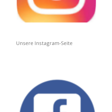
Unsere Instagram-Seite