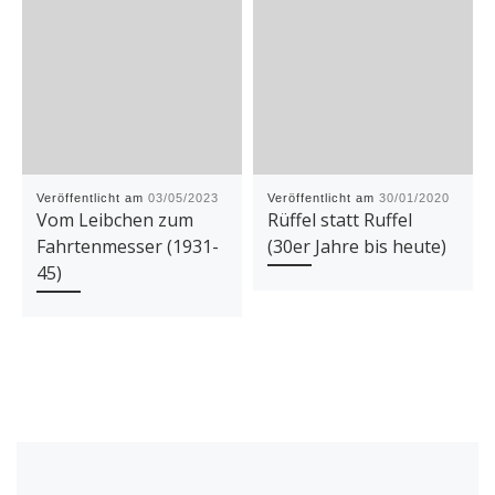
Veröffentlicht am
03/05/2023
Veröffentlicht am
30/01/2020
Vom Leibchen zum
Rüffel statt Ruffel
Fahrtenmesser (1931-
(30er Jahre bis heute)
45)