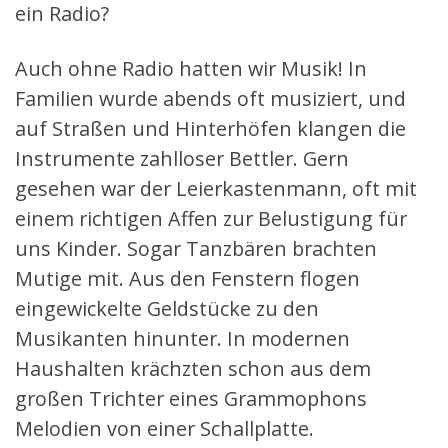
ein Radio?
Auch ohne Radio hatten wir Musik! In
Familien wurde abends oft musiziert, und
auf Straßen und Hinterhöfen klangen die
Instrumente zahlloser Bettler. Gern
gesehen war der Leierkastenmann, oft mit
einem richtigen Affen zur Belustigung für
uns Kinder. Sogar Tanzbären brachten
Mutige mit. Aus den Fenstern flogen
eingewickelte Geldstücke zu den
Musikanten hinunter. In modernen
Haushalten krächzten schon aus dem
großen Trichter eines Grammophons
Melodien von einer Schallplatte.