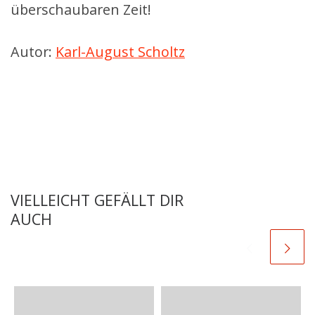
überschaubaren Zeit!
Autor:
Karl-August Scholtz
VIELLEICHT GEFÄLLT DIR
AUCH