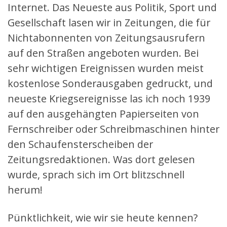
Internet. Das Neueste aus Politik, Sport und
Gesellschaft lasen wir in Zeitungen, die für
Nichtabonnenten von Zeitungsausrufern
auf den Straßen angeboten wurden. Bei
sehr wichtigen Ereignissen wurden meist
kostenlose Sonderausgaben gedruckt, und
neueste Kriegsereignisse las ich noch 1939
auf den ausgehängten Papierseiten von
Fernschreiber oder Schreibmaschinen hinter
den Schaufensterscheiben der
Zeitungsredaktionen. Was dort gelesen
wurde, sprach sich im Ort blitzschnell
herum!
Pünktlichkeit, wie wir sie heute kennen?