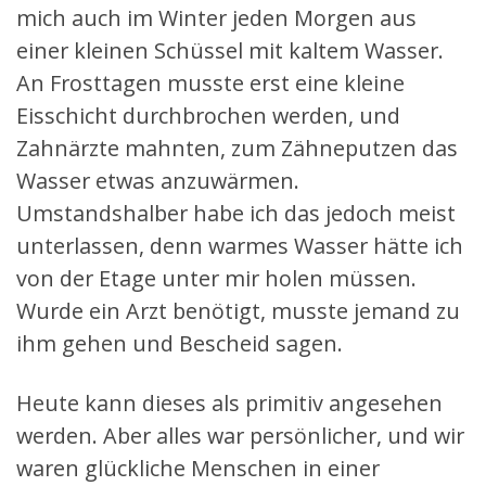
mich auch im Winter jeden Morgen aus
einer kleinen Schüssel mit kaltem Wasser.
An Frosttagen musste erst eine kleine
Eisschicht durchbrochen werden, und
Zahnärzte mahnten, zum Zähneputzen das
Wasser etwas anzuwärmen.
Umstandshalber habe ich das jedoch meist
unterlassen, denn warmes Wasser hätte ich
von der Etage unter mir holen müssen.
Wurde ein Arzt benötigt, musste jemand zu
ihm gehen und Bescheid sagen.
Heute kann dieses als primitiv angesehen
werden. Aber alles war persönlicher, und wir
waren glückliche Menschen in einer