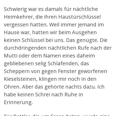
Schwierig war es damals für nächtliche
Heimkehrer, die ihren Haustürschlüssel
vergessen hatten. Weil immer jemand im
Hause war, hatten wir beim Ausgehen
keinen Schlüssel bei uns. Das genügte. Die
durchdringenden nächtlichen Rufe nach der
Mutti oder dem Namen eines daheim
gebliebenen selig Schlafenden, das
Scheppern von gegen Fenster geworfenen
Kieselsteinen, klingen mir noch in den
Ohren. Aber das gehörte nachts dazu. Ich
habe keinen Schrei nach Ruhe in
Erinnerung.