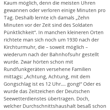
Kaum möglich, denn die meisten Uhren
gewannen oder verloren einige Minuten pro
Tag. Deshalb lernte ich damals „Zehn
Minuten vor der Zeit sind des Soldaten
Pünktlichkeit“. In manchen kleineren Orten
richtete man sich noch um 1930 nach der
Kirchturmuhr, die – soweit möglich –
wiederum nach der Bahnhofsuhr gestellt
wurde. Zwar hörten schon mit
Rundfunkgeräten versehene Familien
mittags: „Achtung, Achtung, mit dem
Gongschlag ist es 12 Uhr…. gong!“ Oder es
wurde das Zeitzeichen der Deutschen
Seewetterdienstes übertragen. Doch,
welcher Durchschnittshaushalt besaß schon