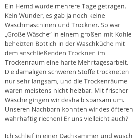
Ein Hemd wurde mehrere Tage getragen.
Kein Wunder, es gab ja noch keine
Waschmaschinen und Trockner. So war
„Große Wäsche“ in einem großen mit Kohle
beheizten Bottich in der Waschküche mit
dem anschließenden Trocknen im
Trockenraum eine harte Mehrtagesarbeit.
Die damaligen schweren Stoffe trockneten
nur sehr langsam, und die Trockenräume
waren meistens nicht heizbar. Mit frischer
Wäsche gingen wir deshalb sparsam um.
Unseren Nachbarn konnten wir des öfteren
wahrhaftig riechen! Er uns vielleicht auch?
Ich schlief in einer Dachkammer und wusch