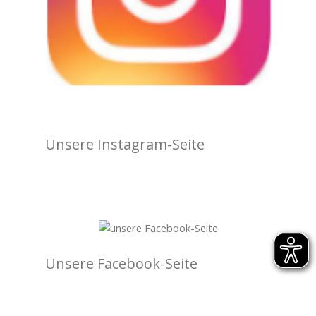
Unsere Instagram-Seite
Unsere Facebook-Seite