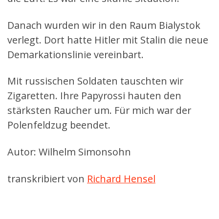
Danach wurden wir in den Raum Bialystok
verlegt. Dort hatte Hitler mit Stalin die neue
Demarkationslinie vereinbart.
Mit russischen Soldaten tauschten wir
Zigaretten. Ihre Papyrossi hauten den
stärksten Raucher um. Für mich war der
Polenfeldzug beendet.
Autor: Wilhelm Simonsohn
transkribiert von
Richard Hensel