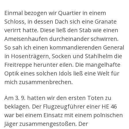
Einmal bezogen wir Quartier in einem
Schloss, in dessen Dach sich eine Granate
verirrt hatte. Diese ließ den Stab wie einen
Ameisenhaufen durcheinander schwirren.
So sah ich einen kommandierenden General
in Hosenträgern, Socken und Stahlhelm die
Freitreppe herunter eilen. Die mangelhafte
Optik eines solchen Idols ließ eine Welt für
mich zusammenbrechen.
Am 3. 9. hatten wir den ersten Toten zu
beklagen. Der Flugzeugführer einer HE 46
war bei einem Einsatz mit einem polnischen
Jäger zusammengestoßen. Der