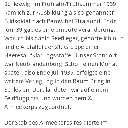
Schleswig. Im Frühjahr/Frühsommer 1939
kam ich zur Ausbildung als so genannter
Bildsoldat nach Parow bei Stralsund. Ende
Juni 39 gab es eine erneute Veränderung:
War ich bis dahin Seeflieger, gehörte ich nun
in die 4. Staffel der 21. Gruppe einer
Heeresaufklärungsstaffel. Unser Standort
war Neubrandenburg. Schon einen Monat
später, also Ende Juli 1939, erfolgte eine
weitere Verlegung in den Raum Brieg in
Schlesien. Dort landeten wir auf einem
Feldflugplatz und wurden dem X.
Armeekorps zugeordnet.
Der Stab des Armeekorps residierte im