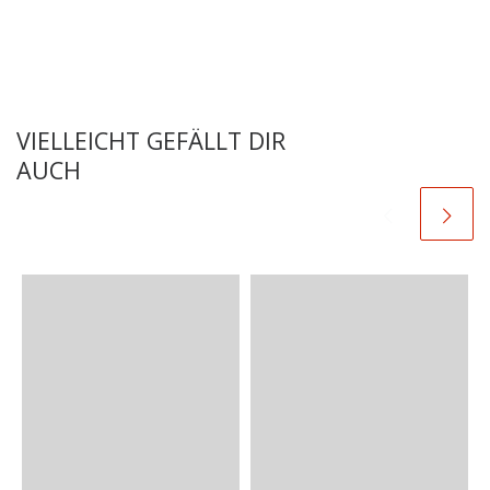
VIELLEICHT GEFÄLLT DIR
AUCH