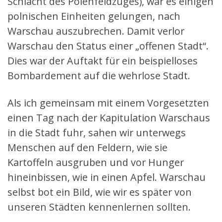
Schlacht des Polenfeldzuges), war es einigen
polnischen Einheiten gelungen, nach
Warschau auszubrechen. Damit verlor
Warschau den Status einer „offenen Stadt“.
Dies war der Auftakt für ein beispielloses
Bombardement auf die wehrlose Stadt.
Als ich gemeinsam mit einem Vorgesetzten
einen Tag nach der Kapitulation Warschaus
in die Stadt fuhr, sahen wir unterwegs
Menschen auf den Feldern, wie sie
Kartoffeln ausgruben und vor Hunger
hineinbissen, wie in einen Apfel. Warschau
selbst bot ein Bild, wie wir es später von
unseren Städten kennenlernen sollten.