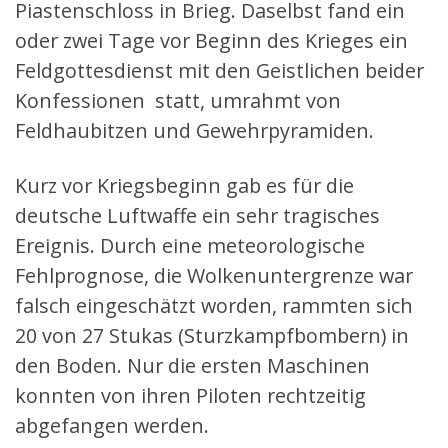
Piastenschloss in Brieg. Daselbst fand ein
oder zwei Tage vor Beginn des Krieges ein
Feldgottesdienst mit den Geistlichen beider
Konfessionen statt, umrahmt von
Feldhaubitzen und Gewehrpyramiden.
Kurz vor Kriegsbeginn gab es für die
deutsche Luftwaffe ein sehr tragisches
Ereignis. Durch eine meteorologische
Fehlprognose, die Wolkenuntergrenze war
falsch eingeschätzt worden, rammten sich
20 von 27 Stukas (Sturzkampfbombern) in
den Boden. Nur die ersten Maschinen
konnten von ihren Piloten rechtzeitig
abgefangen werden.