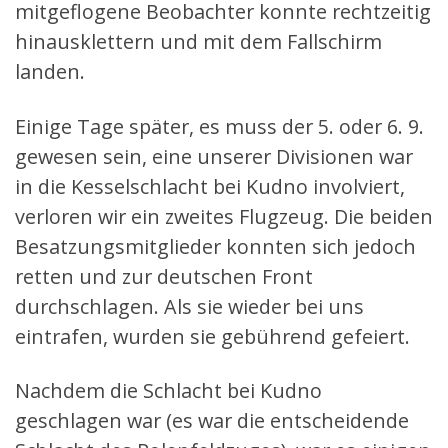
mitgeflogene Beobachter konnte rechtzeitig
hinausklettern und mit dem Fallschirm
landen.
Einige Tage später, es muss der 5. oder 6. 9.
gewesen sein, eine unserer Divisionen war
in die Kesselschlacht bei Kudno involviert,
verloren wir ein zweites Flugzeug. Die beiden
Besatzungsmitglieder konnten sich jedoch
retten und zur deutschen Front
durchschlagen. Als sie wieder bei uns
eintrafen, wurden sie gebührend gefeiert.
Nachdem die Schlacht bei Kudno
geschlagen war (es war die entscheidende