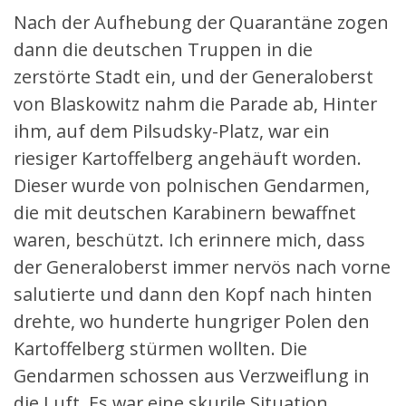
Nach der Aufhebung der Quarantäne zogen
dann die deutschen Truppen in die
zerstörte Stadt ein, und der Generaloberst
von Blaskowitz nahm die Parade ab, Hinter
ihm, auf dem Pilsudsky-Platz, war ein
riesiger Kartoffelberg angehäuft worden.
Dieser wurde von polnischen Gendarmen,
die mit deutschen Karabinern bewaffnet
waren, beschützt. Ich erinnere mich, dass
der Generaloberst immer nervös nach vorne
salutierte und dann den Kopf nach hinten
drehte, wo hunderte hungriger Polen den
Kartoffelberg stürmen wollten. Die
Gendarmen schossen aus Verzweiflung in
die Luft. Es war eine skurile Situation.