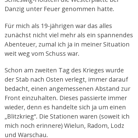
Danzig unter Feuer genommen hatte.
Für mich als 19-jährigen war das alles
zunächst nicht viel mehr als ein spannendes
Abenteuer, zumal ich ja in meiner Situation
weit weg vom Schuss war.
Schon am zweiten Tag des Krieges wurde
der Stab nach Osten verlegt, immer darauf
bedacht, einen angemessenen Abstand zur
Front einzuhalten. Dieses passierte immer
wieder, denn es handelte sich ja um einen
„Blitzkrieg“. Die Stationen waren (soweit ich
mich noch erinnere) Wielun, Radom, Lodz
und Warschau.