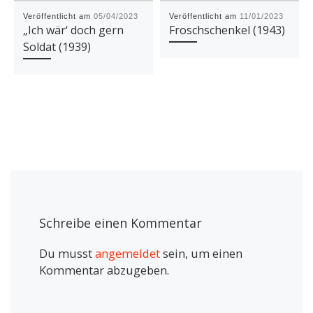
Veröffentlicht am
05/04/2023
Veröffentlicht am
11/01/2023
„Ich wär‘ doch gern
Froschschenkel (1943)
Soldat (1939)
Schreibe einen Kommentar
Du musst
angemeldet
sein, um einen
Kommentar abzugeben.