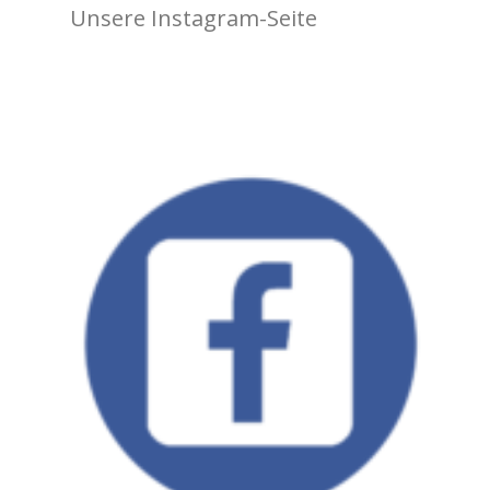
Unsere Instagram-Seite