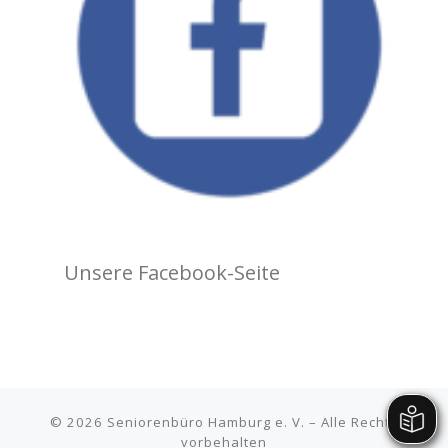
Unsere Facebook-Seite
© 2026
Seniorenbüro Hamburg e. V.
– Alle Rechte
vorbehalten