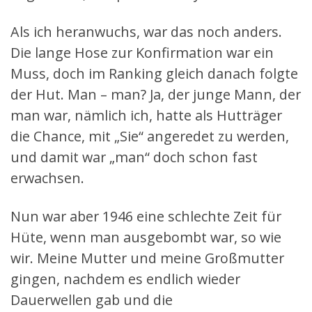
Als ich heranwuchs, war das noch anders.
Die lange Hose zur Konfirmation war ein
Muss, doch im Ranking gleich danach folgte
der Hut. Man – man? Ja, der junge Mann, der
man war, nämlich ich, hatte als Hutträger
die Chance, mit „Sie“ angeredet zu werden,
und damit war „man“ doch schon fast
erwachsen.
Nun war aber 1946 eine schlechte Zeit für
Hüte, wenn man ausgebombt war, so wie
wir. Meine Mutter und meine Großmutter
gingen, nachdem es endlich wieder
Dauerwellen gab und die