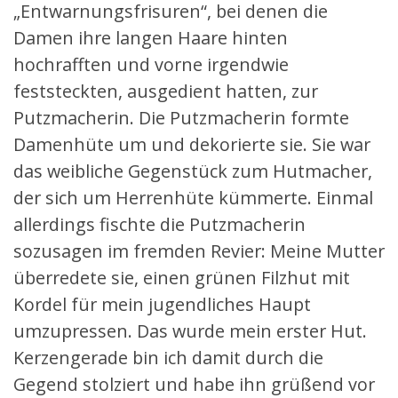
„Entwarnungsfrisuren“, bei denen die
Damen ihre langen Haare hinten
hochrafften und vorne irgendwie
feststeckten, ausgedient hatten, zur
Putzmacherin. Die Putzmacherin formte
Damenhüte um und dekorierte sie. Sie war
das weibliche Gegenstück zum Hutmacher,
der sich um Herrenhüte kümmerte. Einmal
allerdings fischte die Putzmacherin
sozusagen im fremden Revier: Meine Mutter
überredete sie, einen grünen Filzhut mit
Kordel für mein jugendliches Haupt
umzupressen. Das wurde mein erster Hut.
Kerzengerade bin ich damit durch die
Gegend stolziert und habe ihn grüßend vor