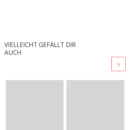
VIELLEICHT GEFÄLLT DIR
AUCH