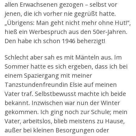
allen Erwachsenen gezogen – selbst vor
jenen, die ich vorher nie gegrüßt hatte.
„Übrigens: Man geht nicht mehr ohne Hut!“,
hieß ein Werbespruch aus den 50er-Jahren.
Den habe ich schon 1946 beherzigt!
Schlecht aber sah es mit Mänteln aus. Im
Sommer hatte es sich ergeben, dass ich bei
einem Spaziergang mit meiner
Tanzstundenfreundin Elsie auf meinen
Vater traf. Selbstbewusst machte ich beide
bekannt. Inzwischen war nun der Winter
gekommen. Ich ging noch zur Schule; mein
Vater, arbeitslos, blieb meistens zu Hause,
außer bei kleinen Besorgungen oder