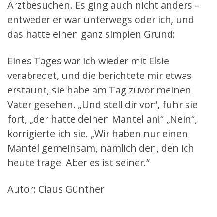
Arztbesuchen. Es ging auch nicht anders –
entweder er war unterwegs oder ich, und
das hatte einen ganz simplen Grund:
Eines Tages war ich wieder mit Elsie
verabredet, und die berichtete mir etwas
erstaunt, sie habe am Tag zuvor meinen
Vater gesehen. „Und stell dir vor“, fuhr sie
fort, „der hatte deinen Mantel an!“ „Nein“,
korrigierte ich sie. „Wir haben nur einen
Mantel gemeinsam, nämlich den, den ich
heute trage. Aber es ist seiner.“
Autor: Claus Günther