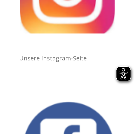
Unsere Instagram-Seite