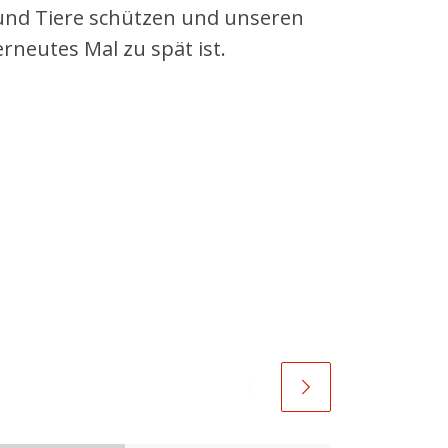
und Tiere schützen und unseren
rneutes Mal zu spät ist.