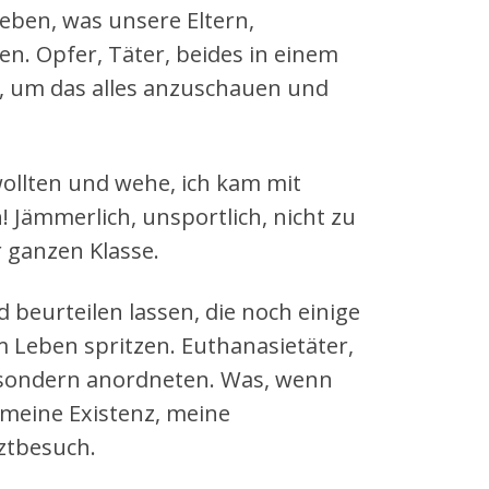
eben, was unsere Eltern,
en. Opfer, Täter, beides in einem
, um das alles anzuschauen und
ollten und wehe, ich kam mit
! Jämmerlich, unsportlich, nicht zu
 ganzen Klasse.
beurteilen lassen, die noch einige
 Leben spritzen. Euthanasietäter,
, sondern anordneten. Was, wenn
 meine Existenz, meine
ztbesuch.