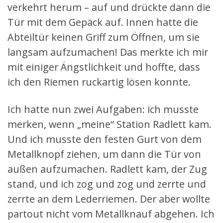
verkehrt herum – auf und drückte dann die
Tür mit dem Gepäck auf. Innen hatte die
Abteiltür keinen Griff zum Öffnen, um sie
langsam aufzumachen! Das merkte ich mir
mit einiger Ängstlichkeit und hoffte, dass
ich den Riemen ruckartig lösen konnte.
Ich hatte nun zwei Aufgaben: ich musste
merken, wenn „meine“ Station Radlett kam.
Und ich musste den festen Gurt von dem
Metallknopf ziehen, um dann die Tür von
außen aufzumachen. Radlett kam, der Zug
stand, und ich zog und zog und zerrte und
zerrte an dem Lederriemen. Der aber wollte
partout nicht vom Metallknauf abgehen. Ich