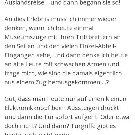
Auslandsreise – und dann begann sie so!
An dies Erlebnis muss ich immer wieder
denken, wenn ich heute einmal
Museumszüge mit ihren Trittbrettern an
den Seiten und den vielen Einzel-Abteil-
Eingängen sehe, und dann denke ich heute
an alte Leute mit schwachen Armen und
frage mich, wie sind die damals eigentlich
aus einem Zug herausgekommen …?
Gut, dass man heute nur auf einen kleinen
Elektronikknopf beim Aussteigen drückt
und dann die Tür sofort aufgeht! Oder etwa
doch nicht? Und dann? Türgriffe gibt es
heute auch nicht mehr.