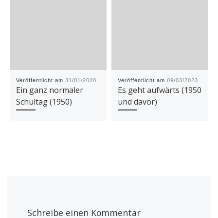
Veröffentlicht am
31/01/2020
Veröffentlicht am
09/03/2023
Ein ganz normaler
Es geht aufwärts (1950
Schultag (1950)
und davor)
Schreibe einen Kommentar