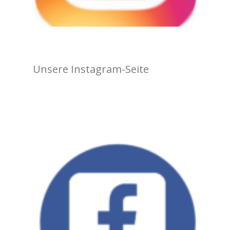
Unsere Instagram-Seite