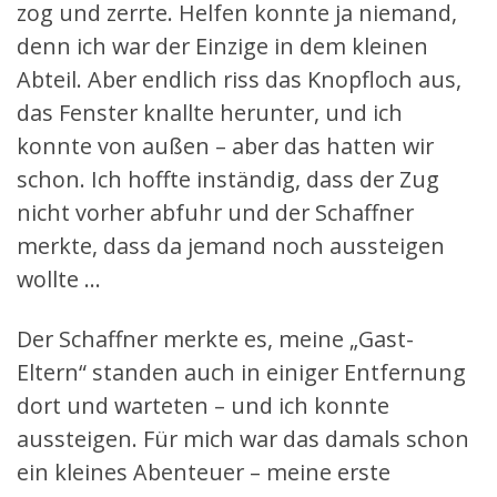
zog und zerrte. Helfen konnte ja niemand,
denn ich war der Einzige in dem kleinen
Abteil. Aber endlich riss das Knopfloch aus,
das Fenster knallte herunter, und ich
konnte von außen – aber das hatten wir
schon. Ich hoffte inständig, dass der Zug
nicht vorher abfuhr und der Schaffner
merkte, dass da jemand noch aussteigen
wollte …
Der Schaffner merkte es, meine „Gast-
Eltern“ standen auch in einiger Entfernung
dort und warteten – und ich konnte
aussteigen. Für mich war das damals schon
ein kleines Abenteuer – meine erste