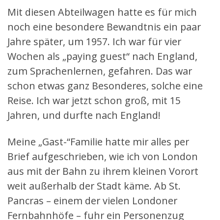
Mit diesen Abteilwagen hatte es für mich
noch eine besondere Bewandtnis ein paar
Jahre später, um 1957. Ich war für vier
Wochen als „paying guest“ nach England,
zum Sprachenlernen, gefahren. Das war
schon etwas ganz Besonderes, solche eine
Reise. Ich war jetzt schon groß, mit 15
Jahren, und durfte nach England!
Meine „Gast-“Familie hatte mir alles per
Brief aufgeschrieben, wie ich von London
aus mit der Bahn zu ihrem kleinen Vorort
weit außerhalb der Stadt käme. Ab St.
Pancras – einem der vielen Londoner
Fernbahnhöfe – fuhr ein Personenzug