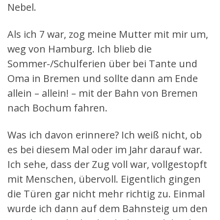
Nebel.
Als ich 7 war, zog meine Mutter mit mir um,
weg von Hamburg. Ich blieb die
Sommer-/Schulferien über bei Tante und
Oma in Bremen und sollte dann am Ende
allein – allein! – mit der Bahn von Bremen
nach Bochum fahren.
Was ich davon erinnere? Ich weiß nicht, ob
es bei diesem Mal oder im Jahr darauf war.
Ich sehe, dass der Zug voll war, vollgestopft
mit Menschen, übervoll. Eigentlich gingen
die Türen gar nicht mehr richtig zu. Einmal
wurde ich dann auf dem Bahnsteig um den