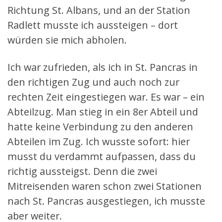
Richtung St. Albans, und an der Station
Radlett musste ich aussteigen – dort
würden sie mich abholen.
Ich war zufrieden, als ich in St. Pancras in
den richtigen Zug und auch noch zur
rechten Zeit eingestiegen war. Es war – ein
Abteilzug. Man stieg in ein 8er Abteil und
hatte keine Verbindung zu den anderen
Abteilen im Zug. Ich wusste sofort: hier
musst du verdammt aufpassen, dass du
richtig aussteigst. Denn die zwei
Mitreisenden waren schon zwei Stationen
nach St. Pancras ausgestiegen, ich musste
aber weiter.