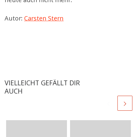
Autor:
Carsten Stern
VIELLEICHT GEFÄLLT DIR
AUCH