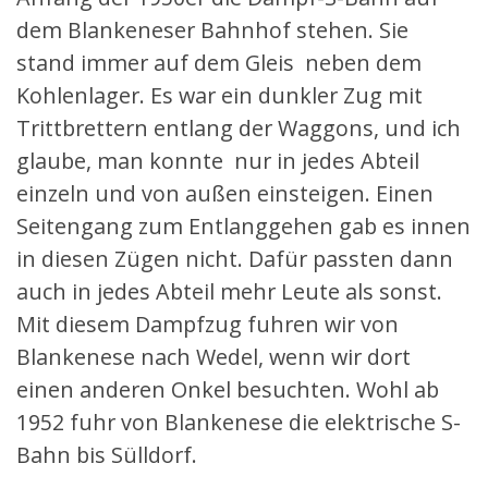
dem Blankeneser Bahnhof stehen. Sie
stand immer auf dem Gleis neben dem
Kohlenlager. Es war ein dunkler Zug mit
Trittbrettern entlang der Waggons, und ich
glaube, man konnte nur in jedes Abteil
einzeln und von außen einsteigen. Einen
Seitengang zum Entlanggehen gab es innen
in diesen Zügen nicht. Dafür passten dann
auch in jedes Abteil mehr Leute als sonst.
Mit diesem Dampfzug fuhren wir von
Blankenese nach Wedel, wenn wir dort
einen anderen Onkel besuchten. Wohl ab
1952 fuhr von Blankenese die elektrische S-
Bahn bis Sülldorf.