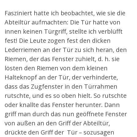
Fasziniert hatte ich beobachtet, wie sie die
Abteiltür aufmachten: Die Tür hatte von
innen keinen Türgriff, stellte ich verblüfft
fest! Die Leute zogen fest den dicken
Lederriemen an der Tür zu sich heran, den
Riemen, der das Fenster zuhielt, d. h. sie
lösten den Riemen von dem kleinen
Halteknopf an der Tür, der verhinderte,
dass das Zugfenster in den Türrahmen
rutschte, und es so oben hielt. So rutschte
oder knallte das Fenster herunter. Dann
griff man durch das nun geöffnete Fenster
von außen an den Griff der Abteiltür,
drückte den Griff der Tür – sozusagen