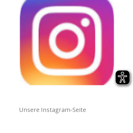
Unsere Instagram-Seite