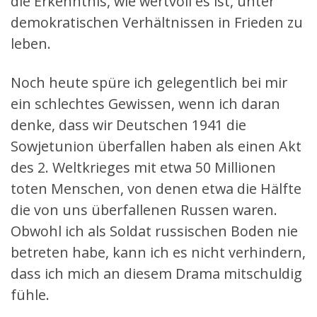
die Erkenntnis, wie wertvoll es ist, unter
demokratischen Verhältnissen in Frieden zu
leben.
Noch heute spüre ich gelegentlich bei mir
ein schlechtes Gewissen, wenn ich daran
denke, dass wir Deutschen 1941 die
Sowjetunion überfallen haben als einen Akt
des 2. Weltkrieges mit etwa 50 Millionen
toten Menschen, von denen etwa die Hälfte
die von uns überfallenen Russen waren.
Obwohl ich als Soldat russischen Boden nie
betreten habe, kann ich es nicht verhindern,
dass ich mich an diesem Drama mitschuldig
fühle.