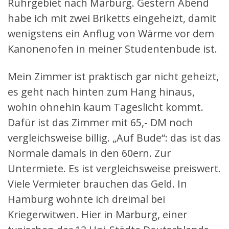
Ruhrgebiet nach Marburg. Gestern Abend
habe ich mit zwei Briketts eingeheizt, damit
wenigstens ein Anflug von Wärme vor dem
Kanonenofen in meiner Studentenbude ist.
Mein Zimmer ist praktisch gar nicht geheizt,
es geht nach hinten zum Hang hinaus,
wohin ohnehin kaum Tageslicht kommt.
Dafür ist das Zimmer mit 65,- DM noch
vergleichsweise billig. „Auf Bude“: das ist das
Normale damals in den 60ern. Zur
Untermiete. Es ist vergleichsweise preiswert.
Viele Vermieter brauchen das Geld. In
Hamburg wohnte ich dreimal bei
Kriegerwitwen. Hier in Marburg, einer