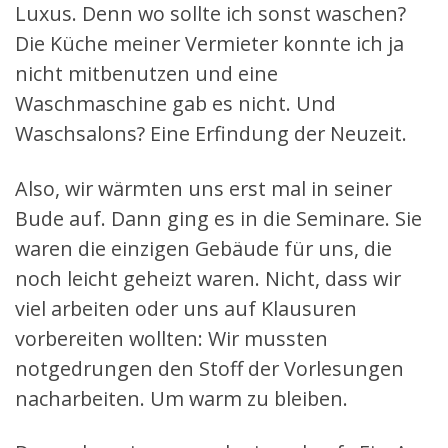
Luxus. Denn wo sollte ich sonst waschen?
Die Küche meiner Vermieter konnte ich ja
nicht mitbenutzen und eine
Waschmaschine gab es nicht. Und
Waschsalons? Eine Erfindung der Neuzeit.
Also, wir wärmten uns erst mal in seiner
Bude auf. Dann ging es in die Seminare. Sie
waren die einzigen Gebäude für uns, die
noch leicht geheizt waren. Nicht, dass wir
viel arbeiten oder uns auf Klausuren
vorbereiten wollten: Wir mussten
notgedrungen den Stoff der Vorlesungen
nacharbeiten. Um warm zu bleiben.