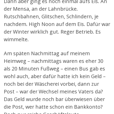
Dann aber ging es noch einmal aufs Eis. An
der Mensa, an der Lahnbrücke.
Rutschbahnen, Glitschen, Schlindern, je
nachdem. High Noon auf dem Eis. Dafür war
der Winter wirklich gut. Reger Betrieb. Es
wimmelte.
Am späten Nachmittag auf meinem
Heimweg – nachmittags waren es eher 30
als 20 Minuten Fußweg – einen Bus gab es
wohl auch, aber dafür hatte ich kein Geld –
noch bei der Wäscherei vorbei, dann zur
Post – war der Wechsel meines Vaters da?
Das Geld wurde noch bar überwiesen über
die Post, wer hatte schon ein Bankkonto?