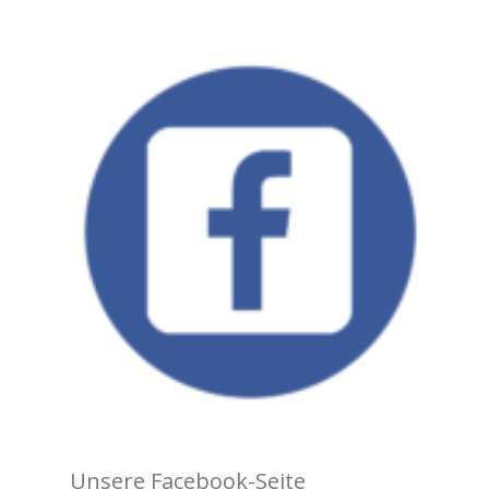
Unsere Facebook-Seite