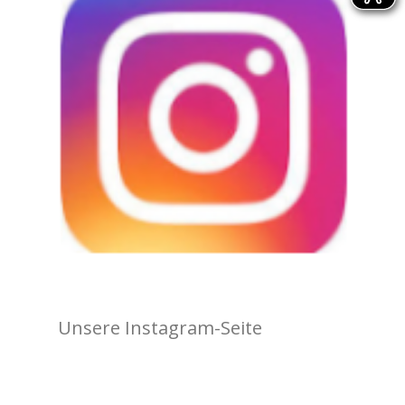
Unsere Instagram-Seite