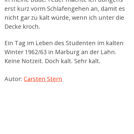
erst kurz vorm Schlafengehen an, damit es
nicht gar zu kalt würde, wenn ich unter die
Decke kroch.
Ein Tag im Leben des Studenten im kalten
Winter 1962/63 in Marburg an der Lahn.
Keine Notzeit. Doch kalt. Sehr kalt.
Autor:
Carsten Stern