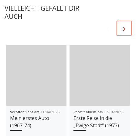
VIELLEICHT GEFÄLLT DIR
AUCH
Veröffentlicht am
11/04/2025
Veröffentlicht am
12/04/2023
Mein erstes Auto
Erste Reise in die
(1967-74)
„Ewige Stadt“ (1973)