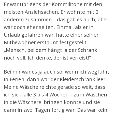
Er war übrigens der Kommilitone mit den
meisten Anziehsachen. Er wohnte mit 2
anderen zusammen – das gab es auch, aber
war doch eher selten. Einmal, als er in
Urlaub gefahren war, hatte einer seiner
Mitbewohner erstaunt festgestellt:
„Mensch, bei dem hängt ja der Schrank
noch voll. Ich denke, der ist verreist!“
Bei mir war es ja auch so: wenn ich wegfuhr,
in Ferien, dann war der Kleiderschrank leer.
Meine Wäsche reichte gerade so weit, dass
ich sie – alle 3 bis 4 Wochen – zum Waschen
in die Wäscherei bringen konnte und sie
dann in zwei Tagen fertig war. Das war kein