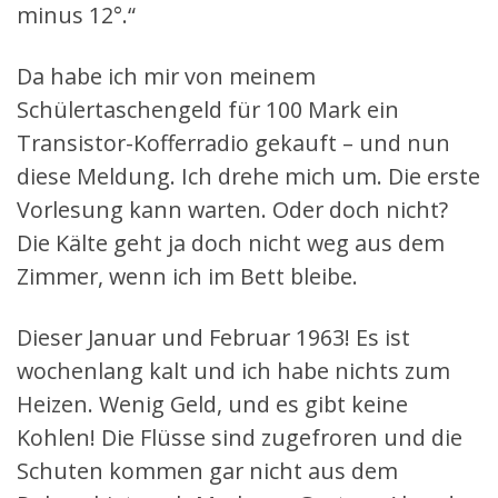
minus 12°.“
Da habe ich mir von meinem
Schülertaschengeld für 100 Mark ein
Transistor-Kofferradio gekauft – und nun
diese Meldung. Ich drehe mich um. Die erste
Vorlesung kann warten. Oder doch nicht?
Die Kälte geht ja doch nicht weg aus dem
Zimmer, wenn ich im Bett bleibe.
Dieser Januar und Februar 1963! Es ist
wochenlang kalt und ich habe nichts zum
Heizen. Wenig Geld, und es gibt keine
Kohlen! Die Flüsse sind zugefroren und die
Schuten kommen gar nicht aus dem