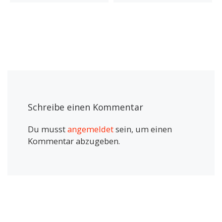
Schreibe einen Kommentar
Du musst
angemeldet
sein, um einen
Kommentar abzugeben.