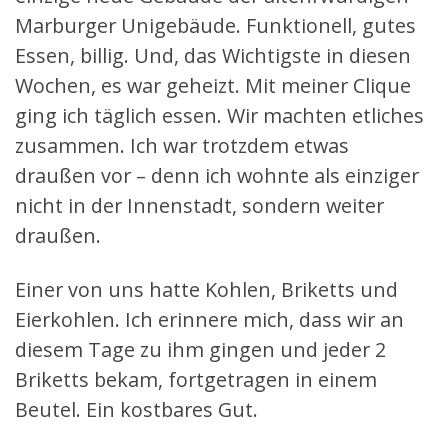
Marburger Unigebäude. Funktionell, gutes
Essen, billig. Und, das Wichtigste in diesen
Wochen, es war geheizt. Mit meiner Clique
ging ich täglich essen. Wir machten etliches
zusammen. Ich war trotzdem etwas
draußen vor – denn ich wohnte als einziger
nicht in der Innenstadt, sondern weiter
draußen.
Einer von uns hatte Kohlen, Briketts und
Eierkohlen. Ich erinnere mich, dass wir an
diesem Tage zu ihm gingen und jeder 2
Briketts bekam, fortgetragen in einem
Beutel. Ein kostbares Gut.