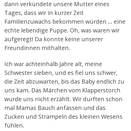
dann verkündete unsere Mutter eines
Tages, dass wir in kurzer Zeit
Familienzuwachs bekommen würden … eine
echte lebendige Puppe. Oh, was waren wir
aufgeregt! Da konnte keine unserer
Freundinnen mithalten.
Ich war achteinhalb Jahre alt, meine
Schwester sieben, und es fiel uns schwer,
die Zeit abzuwarten, bis das Baby endlich zu
uns kam. Das Märchen vom Klapperstorch
wurde uns nicht erzählt. Wir durften schon
mal Mamas Bauch anfassen und das
Zucken und Strampeln des kleinen Wesens
fühlen.