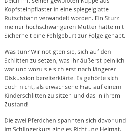
Deich mit seiner gewölbten Kuppe aus
Kopfsteinpflaster in eine spiegelglatte
Rutschbahn verwandelt worden. Ein Sturz
meiner hochschwangeren Mutter hätte mit
Sicherheit eine Fehlgeburt zur Folge gehabt.
Was tun? Wir nötigten sie, sich auf den
Schlitten zu setzen, was ihr äußerst peinlich
war und wozu sie sich erst nach längerer
Diskussion bereiterklärte. Es gehörte sich
doch nicht, als erwachsene Frau auf einem
Kinderschlitten zu sitzen und das in ihrem
Zustand!
Die zwei Pferdchen spannten sich davor und
im Schlingerkurs ging es Richtung Heimat.