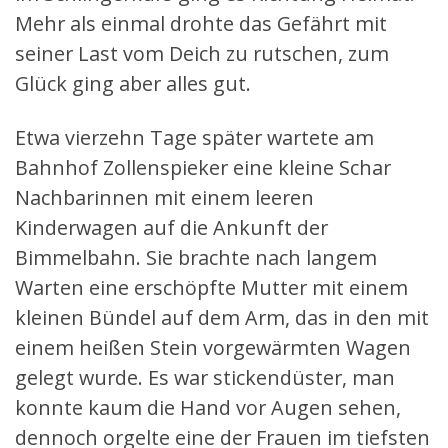
Mehr als einmal drohte das Gefährt mit
seiner Last vom Deich zu rutschen, zum
Glück ging aber alles gut.
Etwa vierzehn Tage später wartete am
Bahnhof Zollenspieker eine kleine Schar
Nachbarinnen mit einem leeren
Kinderwagen auf die Ankunft der
Bimmelbahn. Sie brachte nach langem
Warten eine erschöpfte Mutter mit einem
kleinen Bündel auf dem Arm, das in den mit
einem heißen Stein vorgewärmten Wagen
gelegt wurde. Es war stickendüster, man
konnte kaum die Hand vor Augen sehen,
dennoch orgelte eine der Frauen im tiefsten