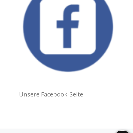
Unsere Facebook-Seite