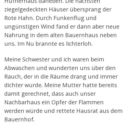
Hufnerhaus daneben. Die nächsten
ziegelgedeckten Häuser übersprang der
Rote Hahn. Durch Funkenflug und
ungünstigen Wind fand er dann aber neue
Nahrung in dem alten Bauernhaus neben
uns. Im Nu brannte es lichterloh.
Meine Schwester und ich waren beim
Abwaschen und wunderten uns über den
Rauch, der in die Räume drang und immer
dichter wurde. Meine Mutter hatte bereits
damit gerechnet, dass auch unser
Nachbarhaus ein Opfer der Flammen
werden würde und rettete Hausrat aus dem
Bauernhof.