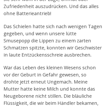
Zufriedenheit auszudrücken. Und das alles
ohne Batterieantrieb!
Das Schielen hatte sich nach wenigen Tagen
gegeben, und wenn unsere lütte
Smusepopp die Lippen zu einem zarten
Schmatzen spitzte, konnten wir Geschwister
in laute Entzückensschreie ausbrechen.
War das Leben des kleinen Wesens schon
vor der Geburt in Gefahr gewesen, so
drohte jetzt erneut Ungemach. Meine
Mutter hatte keine Milch und konnte das
Neugeborene nicht stillen. Die bläuliche
Flüssigkeit, die wir beim Händler bekamen,