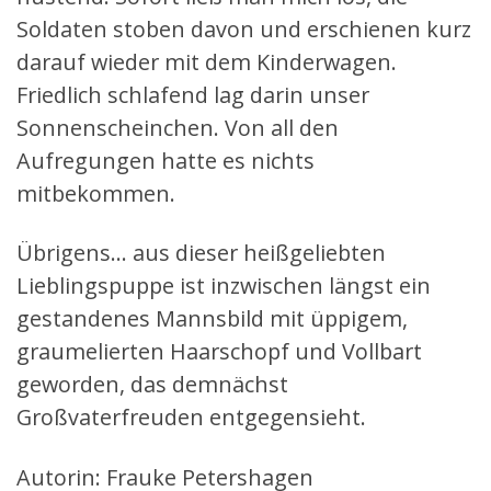
Soldaten stoben davon und erschienen kurz
darauf wieder mit dem Kinderwagen.
Friedlich schlafend lag darin unser
Sonnenscheinchen. Von all den
Aufregungen hatte es nichts
mitbekommen.
Übrigens… aus dieser heißgeliebten
Lieblingspuppe ist inzwischen längst ein
gestandenes Mannsbild mit üppigem,
graumelierten Haarschopf und Vollbart
geworden, das demnächst
Großvaterfreuden entgegensieht.
Autorin: Frauke Petershagen