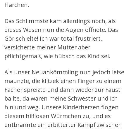
Härchen.
Das Schlimmste kam allerdings noch, als
dieses Wesen nun die Augen öffnete. Das
Gör schielte! Ich war total frustriert,
versicherte meiner Mutter aber
pflichtgemäß, wie hübsch das Kind sei.
Als unser Neuankömmling nun jedoch leise
maunzte, die klitzekleinen Finger zu einem
Fächer spreizte und dann wieder zur Faust
ballte, da waren meine Schwester und ich
hin und weg. Unsere Kinderherzen flogen
diesem hilflosen Würmchen zu, und es
entbrannte ein erbitterter Kampf zwischen