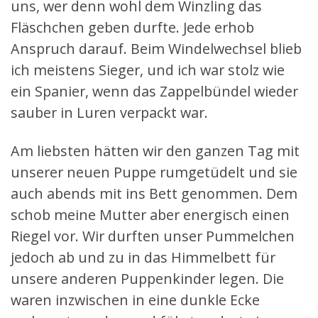
uns, wer denn wohl dem Winzling das
Fläschchen geben durfte. Jede erhob
Anspruch darauf. Beim Windelwechsel blieb
ich meistens Sieger, und ich war stolz wie
ein Spanier, wenn das Zappelbündel wieder
sauber in Luren verpackt war.
Am liebsten hätten wir den ganzen Tag mit
unserer neuen Puppe rumgetüdelt und sie
auch abends mit ins Bett genommen. Dem
schob meine Mutter aber energisch einen
Riegel vor. Wir durften unser Pummelchen
jedoch ab und zu in das Himmelbett für
unsere anderen Puppenkinder legen. Die
waren inzwischen in eine dunkle Ecke