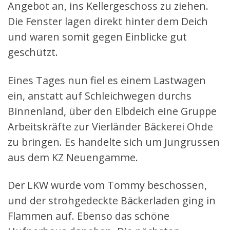
Angebot an, ins Kellergeschoss zu ziehen.
Die Fenster lagen direkt hinter dem Deich
und waren somit gegen Einblicke gut
geschützt.
Eines Tages nun fiel es einem Lastwagen
ein, anstatt auf Schleichwegen durchs
Binnenland, über den Elbdeich eine Gruppe
Arbeitskräfte zur Vierländer Bäckerei Ohde
zu bringen. Es handelte sich um Jungrussen
aus dem KZ Neuengamme.
Der LKW wurde vom Tommy beschossen,
und der strohgedeckte Bäckerladen ging in
Flammen auf. Ebenso das schöne