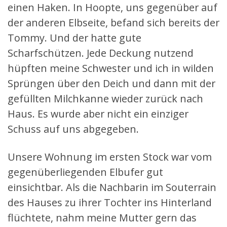
einen Haken. In Hoopte, uns gegenüber auf
der anderen Elbseite, befand sich bereits der
Tommy. Und der hatte gute
Scharfschützen. Jede Deckung nutzend
hüpften meine Schwester und ich in wilden
Sprüngen über den Deich und dann mit der
gefüllten Milchkanne wieder zurück nach
Haus. Es wurde aber nicht ein einziger
Schuss auf uns abgegeben.
Unsere Wohnung im ersten Stock war vom
gegenüberliegenden Elbufer gut
einsichtbar. Als die Nachbarin im Souterrain
des Hauses zu ihrer Tochter ins Hinterland
flüchtete, nahm meine Mutter gern das