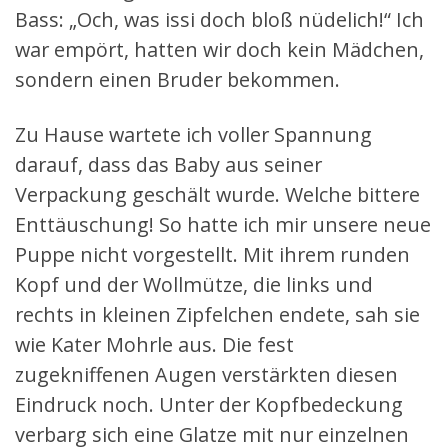
Bass: „Och, was issi doch bloß nüdelich!“ Ich
war empört, hatten wir doch kein Mädchen,
sondern einen Bruder bekommen.
Zu Hause wartete ich voller Spannung
darauf, dass das Baby aus seiner
Verpackung geschält wurde. Welche bittere
Enttäuschung! So hatte ich mir unsere neue
Puppe nicht vorgestellt. Mit ihrem runden
Kopf und der Wollmütze, die links und
rechts in kleinen Zipfelchen endete, sah sie
wie Kater Mohrle aus. Die fest
zugekniffenen Augen verstärkten diesen
Eindruck noch. Unter der Kopfbedeckung
verbarg sich eine Glatze mit nur einzelnen