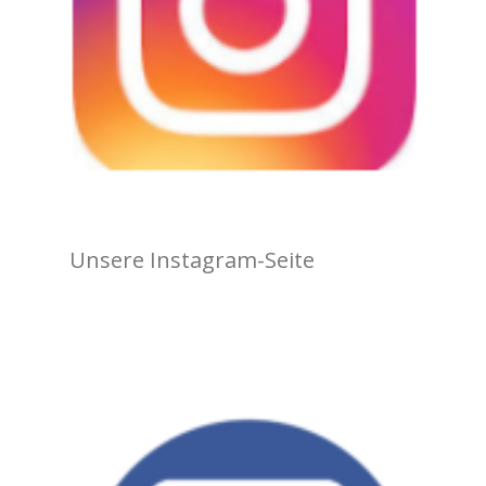
Unsere Instagram-Seite