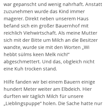
war gepanscht und wenig nahrhaft. Anstatt
zuzunehmen wurde das Kind immer
magerer. Direkt neben unserem Haus
befand sich ein großer Bauernhof mit
reichlich Viehwirtschaft. Als meine Mutter
sich mit der Bitte um Milch an die Besitzer
wandte, wurde sie mit den Worten „Wi
hebbt sülms keen Melk nich!“
abgeschmettert. Und das, obgleich nicht
eine Kuh trocken stand.
Hilfe fanden wir bei einem Bauern einige
hundert Meter weiter am Elbdeich. Hier
durften wir täglich Milch für unsere
„Lieblingspuppe“ holen. Die Sache hatte nur