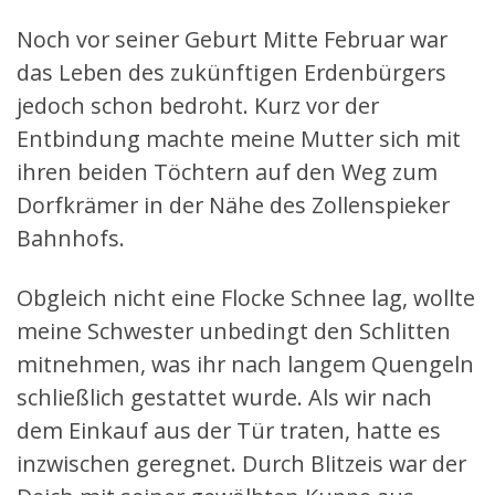
Noch vor seiner Geburt Mitte Februar war
das Leben des zukünftigen Erdenbürgers
jedoch schon bedroht. Kurz vor der
Entbindung machte meine Mutter sich mit
ihren beiden Töchtern auf den Weg zum
Dorfkrämer in der Nähe des Zollenspieker
Bahnhofs.
Obgleich nicht eine Flocke Schnee lag, wollte
meine Schwester unbedingt den Schlitten
mitnehmen, was ihr nach langem Quengeln
schließlich gestattet wurde. Als wir nach
dem Einkauf aus der Tür traten, hatte es
inzwischen geregnet. Durch Blitzeis war der