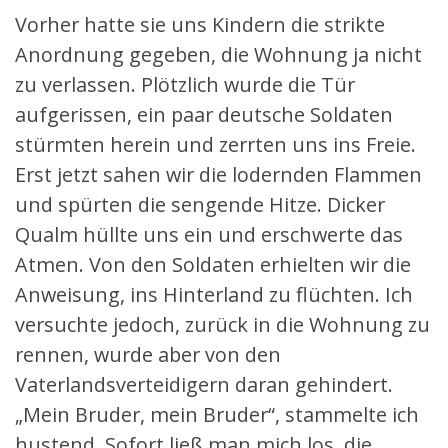
Vorher hatte sie uns Kindern die strikte
Anordnung gegeben, die Wohnung ja nicht
zu verlassen. Plötzlich wurde die Tür
aufgerissen, ein paar deutsche Soldaten
stürmten herein und zerrten uns ins Freie.
Erst jetzt sahen wir die lodernden Flammen
und spürten die sengende Hitze. Dicker
Qualm hüllte uns ein und erschwerte das
Atmen. Von den Soldaten erhielten wir die
Anweisung, ins Hinterland zu flüchten. Ich
versuchte jedoch, zurück in die Wohnung zu
rennen, wurde aber von den
Vaterlandsverteidigern daran gehindert.
„Mein Bruder, mein Bruder“, stammelte ich
hustend. Sofort ließ man mich los, die