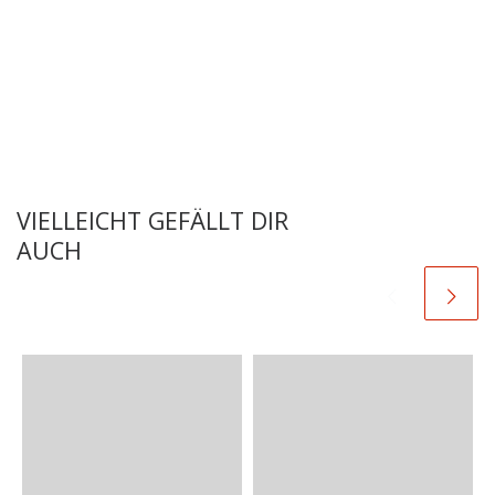
VIELLEICHT GEFÄLLT DIR
AUCH