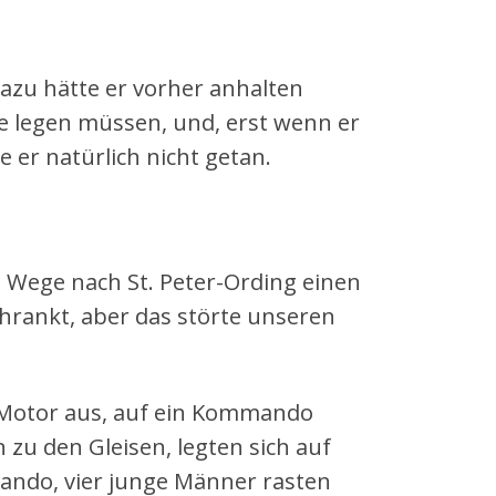
Dazu hätte er vorher anhalten
ne legen müssen, und, erst wenn er
e er natürlich nicht getan.
 Wege nach St. Peter-Ording einen
hrankt, aber das störte unseren
, Motor aus, auf ein Kommando
zu den Gleisen, legten sich auf
mando, vier junge Männer rasten