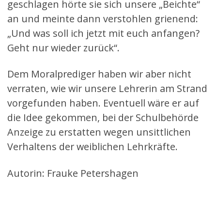
geschlagen hörte sie sich unsere „Beichte“
an und meinte dann verstohlen grienend:
„Und was soll ich jetzt mit euch anfangen?
Geht nur wieder zurück“.
Dem Moralprediger haben wir aber nicht
verraten, wie wir unsere Lehrerin am Strand
vorgefunden haben. Eventuell wäre er auf
die Idee gekommen, bei der Schulbehörde
Anzeige zu erstatten wegen unsittlichen
Verhaltens der weiblichen Lehrkräfte.
Autorin: Frauke Petershagen