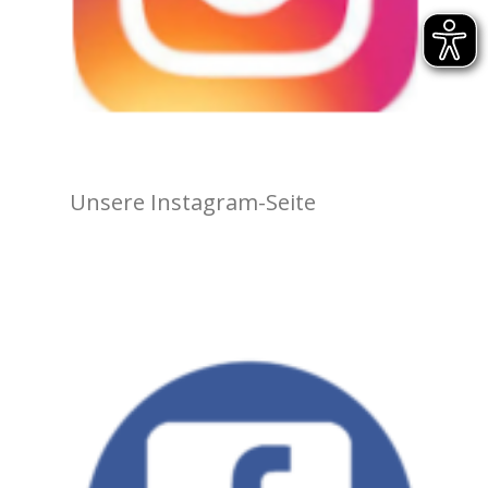
Unsere Instagram-Seite