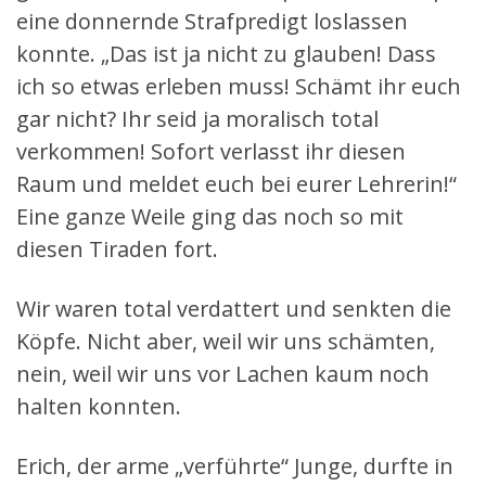
eine donnernde Strafpredigt loslassen
konnte. „Das ist ja nicht zu glauben! Dass
ich so etwas erleben muss! Schämt ihr euch
gar nicht? Ihr seid ja moralisch total
verkommen! Sofort verlasst ihr diesen
Raum und meldet euch bei eurer Lehrerin!“
Eine ganze Weile ging das noch so mit
diesen Tiraden fort.
Wir waren total verdattert und senkten die
Köpfe. Nicht aber, weil wir uns schämten,
nein, weil wir uns vor Lachen kaum noch
halten konnten.
Erich, der arme „verführte“ Junge, durfte in