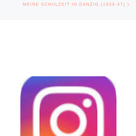
MEINE SCHULZEIT IN DANZIG (1939-47)