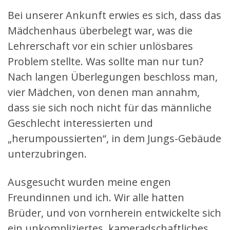
Bei unserer Ankunft erwies es sich, dass das
Mädchenhaus überbelegt war, was die
Lehrerschaft vor ein schier unlösbares
Problem stellte. Was sollte man nur tun?
Nach langen Überlegungen beschloss man,
vier Mädchen, von denen man annahm,
dass sie sich noch nicht für das männliche
Geschlecht interessierten und
„herumpoussierten“, in dem Jungs-Gebäude
unterzubringen.
Ausgesucht wurden meine engen
Freundinnen und ich. Wir alle hatten
Brüder, und von vornherein entwickelte sich
ein unkompliziertes, kameradschaftliches