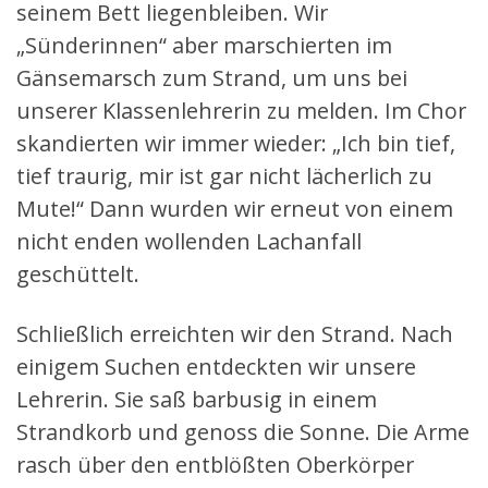
seinem Bett liegenbleiben. Wir
„Sünderinnen“ aber marschierten im
Gänsemarsch zum Strand, um uns bei
unserer Klassenlehrerin zu melden. Im Chor
skandierten wir immer wieder: „Ich bin tief,
tief traurig, mir ist gar nicht lächerlich zu
Mute!“ Dann wurden wir erneut von einem
nicht enden wollenden Lachanfall
geschüttelt.
Schließlich erreichten wir den Strand. Nach
einigem Suchen entdeckten wir unsere
Lehrerin. Sie saß barbusig in einem
Strandkorb und genoss die Sonne. Die Arme
rasch über den entblößten Oberkörper