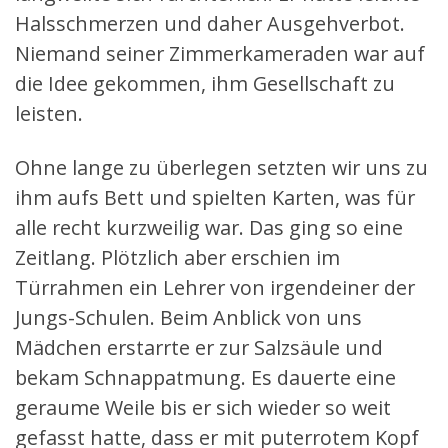
Halsschmerzen und daher Ausgehverbot.
Niemand seiner Zimmerkameraden war auf
die Idee gekommen, ihm Gesellschaft zu
leisten.
Ohne lange zu überlegen setzten wir uns zu
ihm aufs Bett und spielten Karten, was für
alle recht kurzweilig war. Das ging so eine
Zeitlang. Plötzlich aber erschien im
Türrahmen ein Lehrer von irgendeiner der
Jungs-Schulen. Beim Anblick von uns
Mädchen erstarrte er zur Salzsäule und
bekam Schnappatmung. Es dauerte eine
geraume Weile bis er sich wieder so weit
gefasst hatte, dass er mit puterrotem Kopf