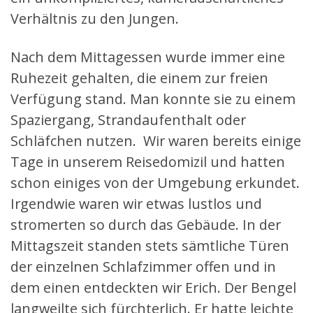
Verhältnis zu den Jungen.
Nach dem Mittagessen wurde immer eine
Ruhezeit gehalten, die einem zur freien
Verfügung stand. Man konnte sie zu einem
Spaziergang, Strandaufenthalt oder
Schläfchen nutzen. Wir waren bereits einige
Tage in unserem Reisedomizil und hatten
schon einiges von der Umgebung erkundet.
Irgendwie waren wir etwas lustlos und
stromerten so durch das Gebäude. In der
Mittagszeit standen stets sämtliche Türen
der einzelnen Schlafzimmer offen und in
dem einen entdeckten wir Erich. Der Bengel
langweilte sich fürchterlich. Er hatte leichte