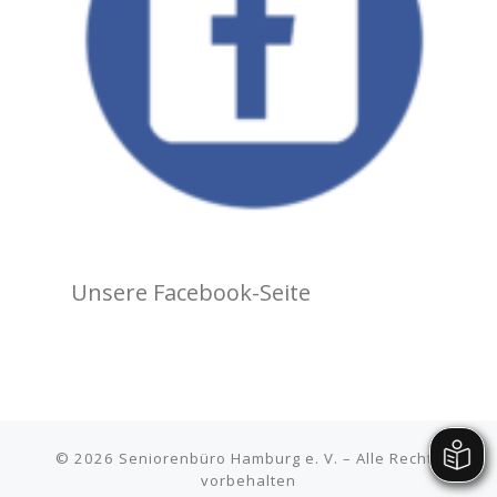
Unsere Facebook-Seite
© 2026
Seniorenbüro Hamburg e. V.
– Alle Rechte
vorbehalten