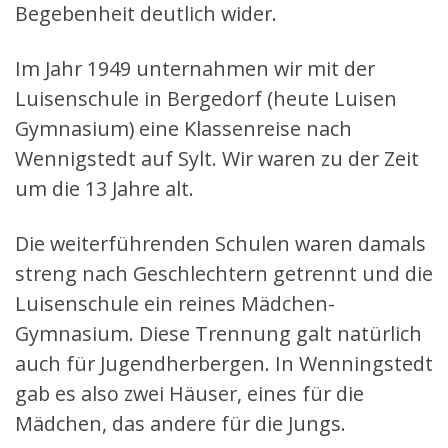
Begebenheit deutlich wider.
Im Jahr 1949 unternahmen wir mit der
Luisenschule in Bergedorf (heute Luisen
Gymnasium) eine Klassenreise nach
Wennigstedt auf Sylt. Wir waren zu der Zeit
um die 13 Jahre alt.
Die weiterführenden Schulen waren damals
streng nach Geschlechtern getrennt und die
Luisenschule ein reines Mädchen-
Gymnasium. Diese Trennung galt natürlich
auch für Jugendherbergen. In Wenningstedt
gab es also zwei Häuser, eines für die
Mädchen, das andere für die Jungs.