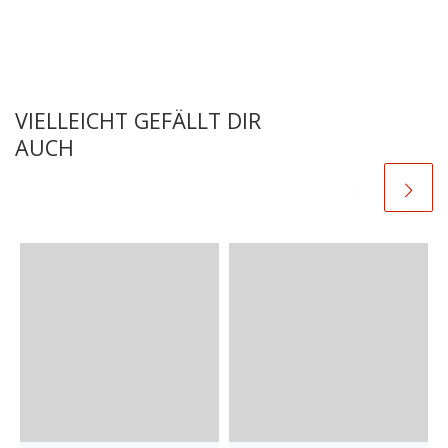
VIELLEICHT GEFÄLLT DIR
AUCH