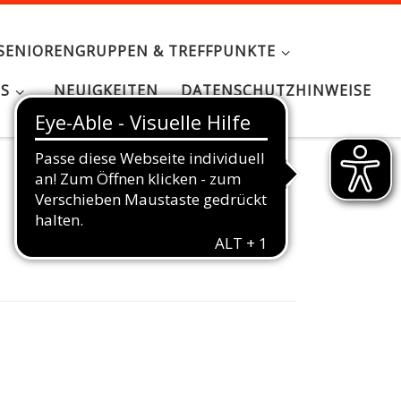
SENIORENGRUPPEN & TREFFPUNKTE
NS
NEUIGKEITEN
DATENSCHUTZHINWEISE