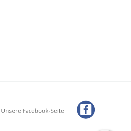
Unsere Facebook-Seite