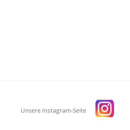
Unsere Instagram-Seite