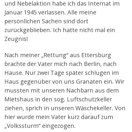
und Nebelaktion habe ich das Internat im
Januar 1945 verlassen. Alle meine
persönlichen Sachen sind dort
zurückgeblieben. Ich hatte nicht mal ein
Zeugnis!
Nach meiner „Rettung“ aus Ettersburg
brachte der Vater mich nach Berlin, nach
Hause. Nur zwei Tage später schlugen im
Haus gegenüber von uns Granaten ein. Wir
mussten mit unseren Nachbarn aus dem
Mietshaus in den sog. Luftschutzkeller
ziehen, sprich in unseren Wäschekeller. Von
hier wurde mein Vater kurz darauf zum
„Volkssturm“ eingezogen.