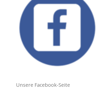
Unsere Facebook-Seite