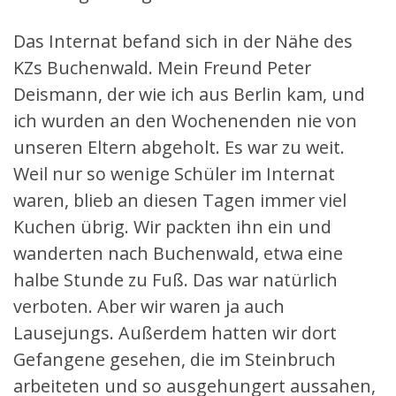
Das Internat befand sich in der Nähe des
KZs Buchenwald. Mein Freund Peter
Deismann, der wie ich aus Berlin kam, und
ich wurden an den Wochenenden nie von
unseren Eltern abgeholt. Es war zu weit.
Weil nur so wenige Schüler im Internat
waren, blieb an diesen Tagen immer viel
Kuchen übrig. Wir packten ihn ein und
wanderten nach Buchenwald, etwa eine
halbe Stunde zu Fuß. Das war natürlich
verboten. Aber wir waren ja auch
Lausejungs. Außerdem hatten wir dort
Gefangene gesehen, die im Steinbruch
arbeiteten und so ausgehungert aussahen,