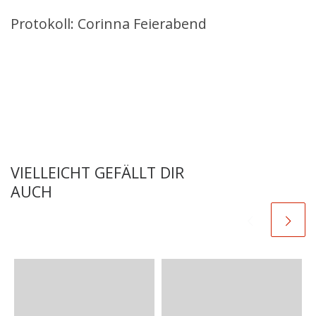
Protokoll: Corinna Feierabend
VIELLEICHT GEFÄLLT DIR
AUCH