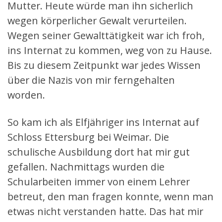
Mutter. Heute würde man ihn sicherlich
wegen körperlicher Gewalt verurteilen.
Wegen seiner Gewalttätigkeit war ich froh,
ins Internat zu kommen, weg von zu Hause.
Bis zu diesem Zeitpunkt war jedes Wissen
über die Nazis von mir ferngehalten
worden.
So kam ich als Elfjähriger ins Internat auf
Schloss Ettersburg bei Weimar. Die
schulische Ausbildung dort hat mir gut
gefallen. Nachmittags wurden die
Schularbeiten immer von einem Lehrer
betreut, den man fragen konnte, wenn man
etwas nicht verstanden hatte. Das hat mir