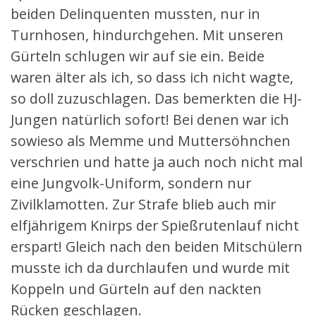
beiden Delinquenten mussten, nur in
Turnhosen, hindurchgehen. Mit unseren
Gürteln schlugen wir auf sie ein. Beide
waren älter als ich, so dass ich nicht wagte,
so doll zuzuschlagen. Das bemerkten die HJ-
Jungen natürlich sofort! Bei denen war ich
sowieso als Memme und Muttersöhnchen
verschrien und hatte ja auch noch nicht mal
eine Jungvolk-Uniform, sondern nur
Zivilklamotten. Zur Strafe blieb auch mir
elfjährigem Knirps der Spießrutenlauf nicht
erspart! Gleich nach den beiden Mitschülern
musste ich da durchlaufen und wurde mit
Koppeln und Gürteln auf den nackten
Rücken geschlagen.