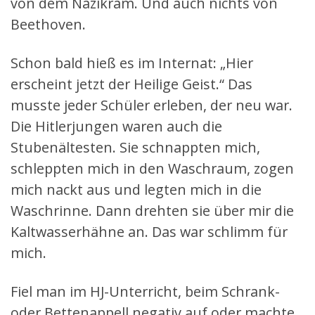
von dem Nazikram. Und auch nichts von
Beethoven.
Schon bald hieß es im Internat: „Hier
erscheint jetzt der Heilige Geist.“ Das
musste jeder Schüler erleben, der neu war.
Die Hitlerjungen waren auch die
Stubenältesten. Sie schnappten mich,
schleppten mich in den Waschraum, zogen
mich nackt aus und legten mich in die
Waschrinne. Dann drehten sie über mir die
Kaltwasserhähne an. Das war schlimm für
mich.
Fiel man im HJ-Unterricht, beim Schrank-
oder Bettenappell negativ auf oder machte