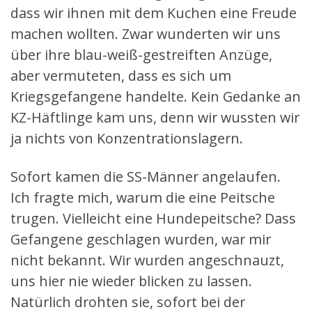
dass wir ihnen mit dem Kuchen eine Freude
machen wollten. Zwar wunderten wir uns
über ihre blau-weiß-gestreiften Anzüge,
aber vermuteten, dass es sich um
Kriegsgefangene handelte. Kein Gedanke an
KZ-Häftlinge kam uns, denn wir wussten wir
ja nichts von Konzentrationslagern.
Sofort kamen die SS-Männer angelaufen.
Ich fragte mich, warum die eine Peitsche
trugen. Vielleicht eine Hundepeitsche? Dass
Gefangene geschlagen wurden, war mir
nicht bekannt. Wir wurden angeschnauzt,
uns hier nie wieder blicken zu lassen.
Natürlich drohten sie, sofort bei der