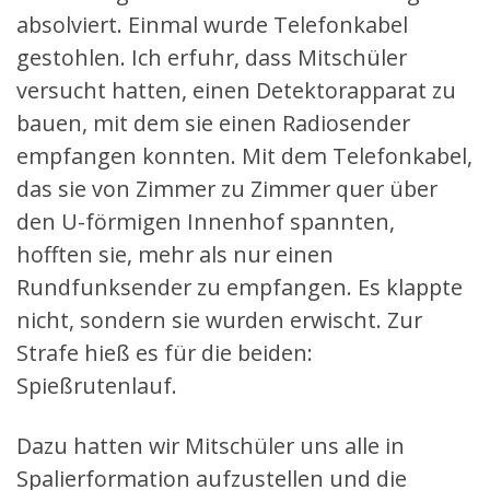
absolviert. Einmal wurde Telefonkabel
gestohlen. Ich erfuhr, dass Mitschüler
versucht hatten, einen Detektorapparat zu
bauen, mit dem sie einen Radiosender
empfangen konnten. Mit dem Telefonkabel,
das sie von Zimmer zu Zimmer quer über
den U-förmigen Innenhof spannten,
hofften sie, mehr als nur einen
Rundfunksender zu empfangen. Es klappte
nicht, sondern sie wurden erwischt. Zur
Strafe hieß es für die beiden:
Spießrutenlauf.
Dazu hatten wir Mitschüler uns alle in
Spalierformation aufzustellen und die