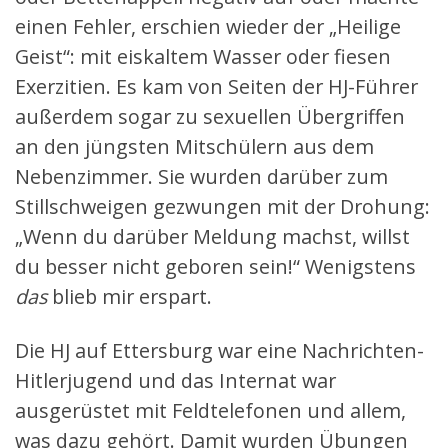
einen Fehler, erschien wieder der „Heilige
Geist“: mit eiskaltem Wasser oder fiesen
Exerzitien. Es kam von Seiten der HJ-Führer
außerdem sogar zu sexuellen Übergriffen
an den jüngsten Mitschülern aus dem
Nebenzimmer. Sie wurden darüber zum
Stillschweigen gezwungen mit der Drohung:
„Wenn du darüber Meldung machst, willst
du besser nicht geboren sein!“ Wenigstens
das
blieb mir erspart.
Die HJ auf Ettersburg war eine Nachrichten-
Hitlerjugend und das Internat war
ausgerüstet mit Feldtelefonen und allem,
was dazu gehört. Damit wurden Übungen