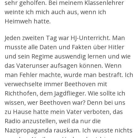
sehr geholfen. Bei meinem Klassenlehrer
weinte ich mich auch aus, wenn ich
Heimweh hatte.
Jeden zweiten Tag war HJ-Unterricht. Man
musste alle Daten und Fakten über Hitler
und sein Regime auswendig lernen und wie
das Vaterunser aufsagen können. Wenn
man Fehler machte, wurde man bestraft. Ich
verwechselte immer Beethoven mit
Richthofen, dem Jagdflieger. Wie sollte ich
wissen, wer Beethoven war? Denn bei uns
zu Hause hatte mein Vater verboten, das
Radio anzustellen, weil da nur die
Nazipropaganda rauskam. Ich wusste nichts