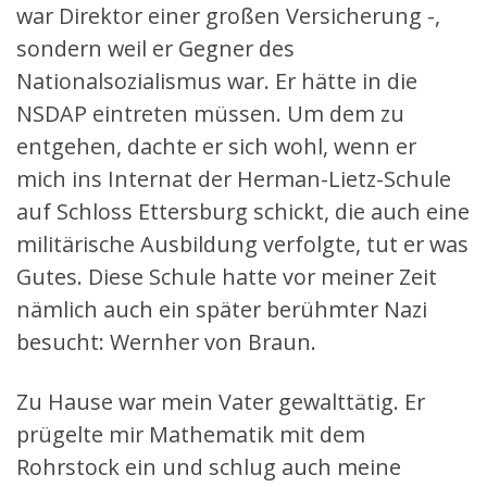
war Direktor einer großen Versicherung -,
sondern weil er Gegner des
Nationalsozialismus war. Er hätte in die
NSDAP eintreten müssen. Um dem zu
entgehen, dachte er sich wohl, wenn er
mich ins Internat der Herman-Lietz-Schule
auf Schloss Ettersburg schickt, die auch eine
militärische Ausbildung verfolgte, tut er was
Gutes. Diese Schule hatte vor meiner Zeit
nämlich auch ein später berühmter Nazi
besucht: Wernher von Braun.
Zu Hause war mein Vater gewalttätig. Er
prügelte mir Mathematik mit dem
Rohrstock ein und schlug auch meine