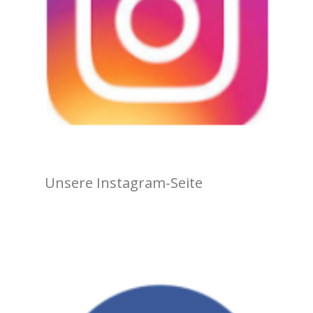
Unsere Instagram-Seite