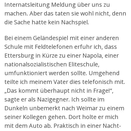
Internatsleitung Meldung über uns zu
machen. Aber das taten sie wohl nicht, denn
die Sache hatte kein Nachspiel.
Bei einem Geländespiel mit einer anderen
Schule mit Feldtelefonen erfuhr ich, dass
Ettersburg in Kürze zu einer Napola, einer
nationalsozialistischen Eliteschule,
umfunktioniert werden sollte. Umgehend
teilte ich meinem Vater dies telefonisch mit.
„Das kommt überhaupt nicht in Frage!“,
sagte er als Nazigegner. Ich sollte im
Dunkeln unbemerkt nach Weimar zu einem
seiner Kollegen gehen. Dort holte er mich
mit dem Auto ab. Praktisch in einer Nacht-