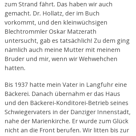
zum Strand fährt. Das haben wir auch
gemacht. Dr. Hollatz, der im Buch
vorkommt, und den kleinwüchsigen
Blechtrommler Oskar Matzerath
untersucht, gab es tatsächlich! Zu dem ging
nämlich auch meine Mutter mit meinem
Bruder und mir, wenn wir Wehwehchen
hatten.
Bis 1937 hatte mein Vater in Langfuhr eine
Bäckerei. Danach übernahm er das Haus
und den Bäckerei-Konditorei-Betrieb seines
Schwiegervaters in der Danziger Innenstadt,
nahe der Marienkirche. Er wurde zum Glück
nicht an die Front berufen. Wir litten bis zur