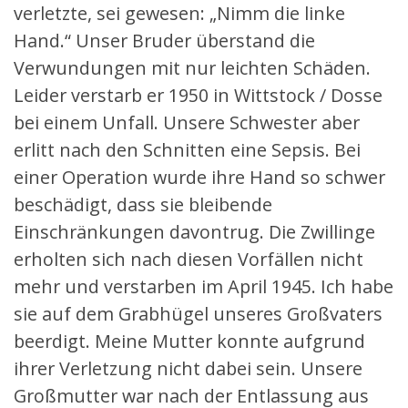
verletzte, sei gewesen: „Nimm die linke
Hand.“ Unser Bruder überstand die
Verwundungen mit nur leichten Schäden.
Leider verstarb er 1950 in Wittstock / Dosse
bei einem Unfall. Unsere Schwester aber
erlitt nach den Schnitten eine Sepsis. Bei
einer Operation wurde ihre Hand so schwer
beschädigt, dass sie bleibende
Einschränkungen davontrug. Die Zwillinge
erholten sich nach diesen Vorfällen nicht
mehr und verstarben im April 1945. Ich habe
sie auf dem Grabhügel unseres Großvaters
beerdigt. Meine Mutter konnte aufgrund
ihrer Verletzung nicht dabei sein. Unsere
Großmutter war nach der Entlassung aus