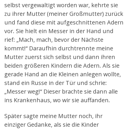
selbst vergewaltigt worden war, kehrte sie
zu ihrer Mutter (meiner Großmutter) zurück
und fand diese mit aufgeschnittenen Adern
vor. Sie hielt ein Messer in der Hand und
rief: „Mach, mach, bevor der Nächste
kommt!“ Daraufhin durchtrennte meine
Mutter zuerst sich selbst und dann ihren
beiden größeren Kindern die Adern. Als sie
gerade Hand an die Kleinen anlegen wollte,
stand ein Russe in der Tür und schrie:
„Messer weg!“ Dieser brachte sie dann alle
ins Krankenhaus, wo wir sie auffanden.
Später sagte meine Mutter noch, ihr
einziger Gedanke, als sie die Kinder