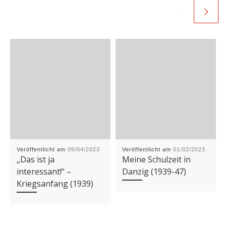
Veröffentlicht am
05/04/2023
Veröffentlicht am
01/02/2023
„Das ist ja
Meine Schulzeit in
interessant!“ –
Danzig (1939-47)
Kriegsanfang (1939)