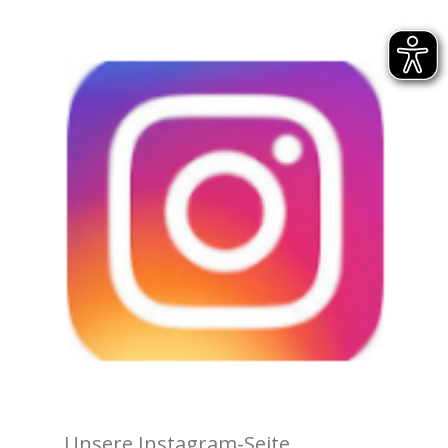
Unsere Instagram-Seite