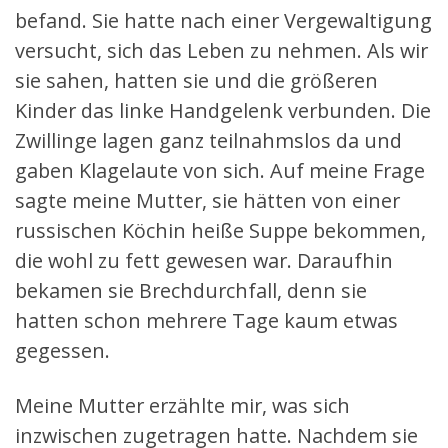
befand. Sie hatte nach einer Vergewaltigung
versucht, sich das Leben zu nehmen. Als wir
sie sahen, hatten sie und die größeren
Kinder das linke Handgelenk verbunden. Die
Zwillinge lagen ganz teilnahmslos da und
gaben Klagelaute von sich. Auf meine Frage
sagte meine Mutter, sie hätten von einer
russischen Köchin heiße Suppe bekommen,
die wohl zu fett gewesen war. Daraufhin
bekamen sie Brechdurchfall, denn sie
hatten schon mehrere Tage kaum etwas
gegessen.
Meine Mutter erzählte mir, was sich
inzwischen zugetragen hatte. Nachdem sie