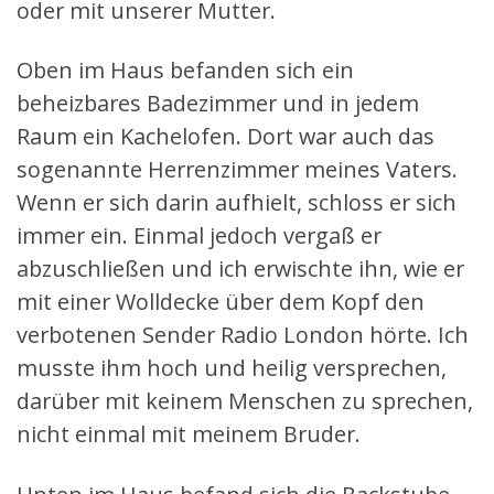
oder mit unserer Mutter.
Oben im Haus befanden sich ein
beheizbares Badezimmer und in jedem
Raum ein Kachelofen. Dort war auch das
sogenannte Herrenzimmer meines Vaters.
Wenn er sich darin aufhielt, schloss er sich
immer ein. Einmal jedoch vergaß er
abzuschließen und ich erwischte ihn, wie er
mit einer Wolldecke über dem Kopf den
verbotenen Sender Radio London hörte. Ich
musste ihm hoch und heilig versprechen,
darüber mit keinem Menschen zu sprechen,
nicht einmal mit meinem Bruder.