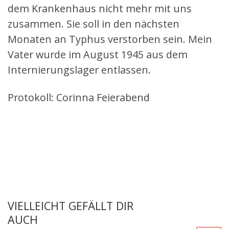
dem Krankenhaus nicht mehr mit uns
zusammen. Sie soll in den nächsten
Monaten an Typhus verstorben sein. Mein
Vater wurde im August 1945 aus dem
Internierungslager entlassen.
Protokoll: Corinna Feierabend
VIELLEICHT GEFÄLLT DIR
AUCH