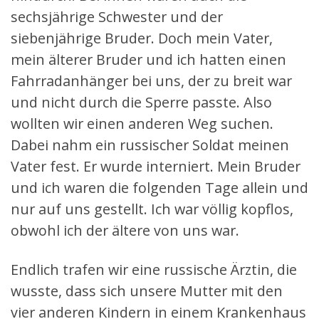
sechsjährige Schwester und der
siebenjährige Bruder. Doch mein Vater,
mein älterer Bruder und ich hatten einen
Fahrradanhänger bei uns, der zu breit war
und nicht durch die Sperre passte. Also
wollten wir einen anderen Weg suchen.
Dabei nahm ein russischer Soldat meinen
Vater fest. Er wurde interniert. Mein Bruder
und ich waren die folgenden Tage allein und
nur auf uns gestellt. Ich war völlig kopflos,
obwohl ich der ältere von uns war.
Endlich trafen wir eine russische Ärztin, die
wusste, dass sich unsere Mutter mit den
vier anderen Kindern in einem Krankenhaus