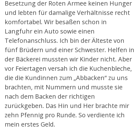
Besetzung der Roten Armee keinen Hunger
und lebten für damalige Verhältnisse recht
komfortabel. Wir besaßen schon in
Langfuhr ein Auto sowie einen
Telefonanschluss. Ich bin der Älteste von
fünf Brüdern und einer Schwester. Helfen in
der Bäckerei mussten wir Kinder nicht. Aber
vor Feiertagen versah ich die Kuchenbleche,
die die Kundinnen zum „Abbacken“ zu uns
brachten, mit Nummern und musste sie
nach dem Backen der richtigen
zurückgeben. Das Hin und Her brachte mir
zehn Pfennig pro Runde. So verdiente ich
mein erstes Geld.