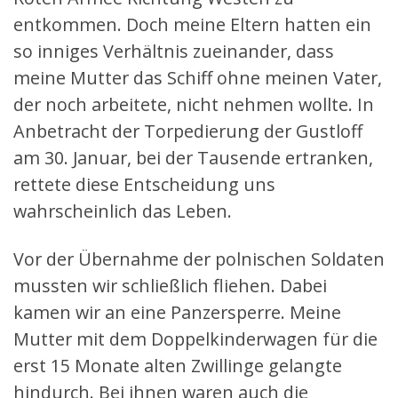
entkommen. Doch meine Eltern hatten ein
so inniges Verhältnis zueinander, dass
meine Mutter das Schiff ohne meinen Vater,
der noch arbeitete, nicht nehmen wollte. In
Anbetracht der Torpedierung der Gustloff
am 30. Januar, bei der Tausende ertranken,
rettete diese Entscheidung uns
wahrscheinlich das Leben.
Vor der Übernahme der polnischen Soldaten
mussten wir schließlich fliehen. Dabei
kamen wir an eine Panzersperre. Meine
Mutter mit dem Doppelkinderwagen für die
erst 15 Monate alten Zwillinge gelangte
hindurch. Bei ihnen waren auch die