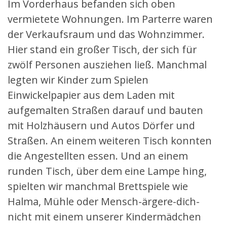
Im Vorderhaus befanden sich oben
vermietete Wohnungen. Im Parterre waren
der Verkaufsraum und das Wohnzimmer.
Hier stand ein großer Tisch, der sich für
zwölf Personen ausziehen ließ. Manchmal
legten wir Kinder zum Spielen
Einwickelpapier aus dem Laden mit
aufgemalten Straßen darauf und bauten
mit Holzhäusern und Autos Dörfer und
Straßen. An einem weiteren Tisch konnten
die Angestellten essen. Und an einem
runden Tisch, über dem eine Lampe hing,
spielten wir manchmal Brettspiele wie
Halma, Mühle oder Mensch-ärgere-dich-
nicht mit einem unserer Kindermädchen