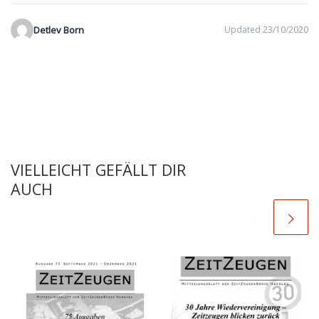
Detlev Born
Updated 23/10/2020
VIELLEICHT GEFÄLLT DIR
AUCH