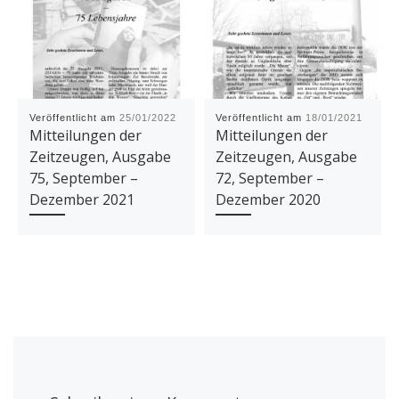
Veröffentlicht am
25/01/2022
Veröffentlicht am
18/01/2021
Mitteilungen der
Mitteilungen der
Zeitzeugen, Ausgabe
Zeitzeugen, Ausgabe
75, September –
72, September –
Dezember 2021
Dezember 2020