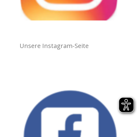
Unsere Instagram-Seite