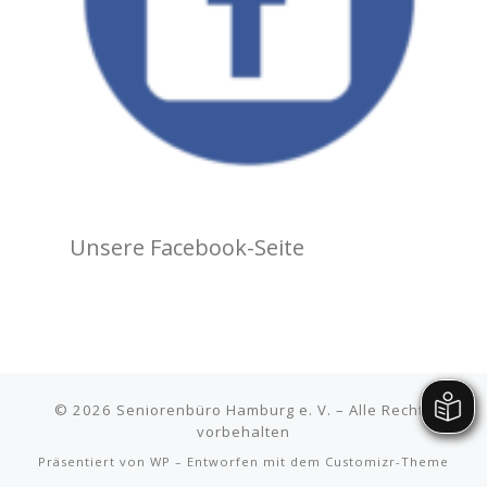
Unsere Facebook-Seite
© 2026
Seniorenbüro Hamburg e. V.
– Alle Rechte
vorbehalten
Präsentiert von
WP
– Entworfen mit dem
Customizr-Theme