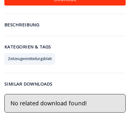
BESCHREIBUNG
KATEGORIEN & TAGS
Zeitzeugenmitteilungsblatt
SIMILAR DOWNLOADS
No related download found!