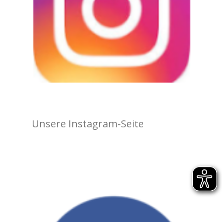
Unsere Instagram-Seite