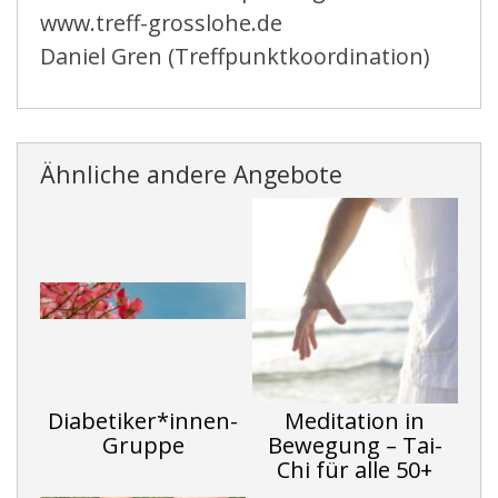
www.treff-grosslohe.de
Daniel Gren (Treffpunktkoordination)
Ähnliche andere Angebote
Diabetiker*innen-
Meditation in
Gruppe
Bewegung – Tai-
Chi für alle 50+