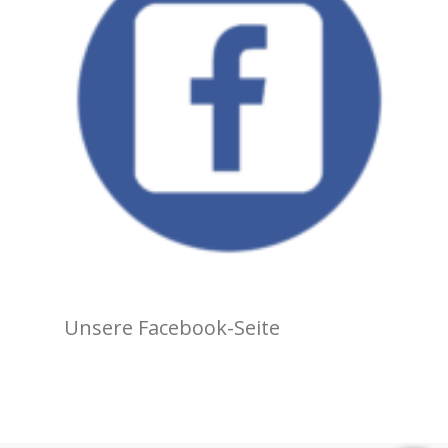
Unsere Facebook-Seite