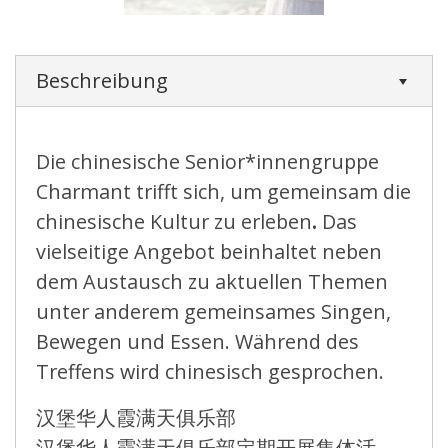
Beschreibung
Die chinesische Senior*innengruppe
Charmant trifft sich, um gemeinsam die
chinesische Kultur zu erleben
.
Das
vielseitige Angebot beinhaltet neben
dem Austausch zu aktuellen Themen
unter anderem gemeinsames Singen,
Bewegen und Essen. Während des
Treffens wird chinesisch gesprochen.
汉堡华人霞满天俱乐部
汉堡华人霞满天俱乐部定期开展集体活