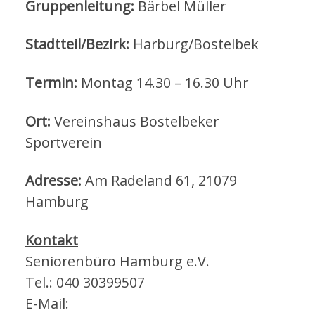
Gruppenleitung:
Bärbel Müller
Stadtteil/Bezirk:
Harburg/Bostelbek
Termin:
Montag 14.30 – 16.30 Uhr
Ort:
Vereinshaus Bostelbeker
Sportverein
Adresse:
Am Radeland 61, 21079
Hamburg
Kontakt
Seniorenbüro Hamburg e.V.
Tel.: 040 30399507
E-Mail: