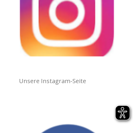
Unsere Instagram-Seite