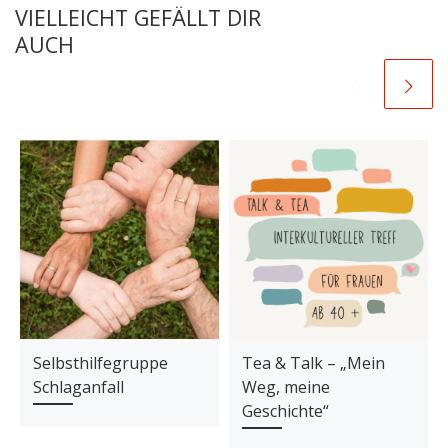
VIELLEICHT GEFÄLLT DIR
AUCH
Selbsthilfegruppe
Tea & Talk – „Mein
Schlaganfall
Weg, meine
Geschichte“