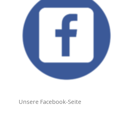
Unsere Facebook-Seite