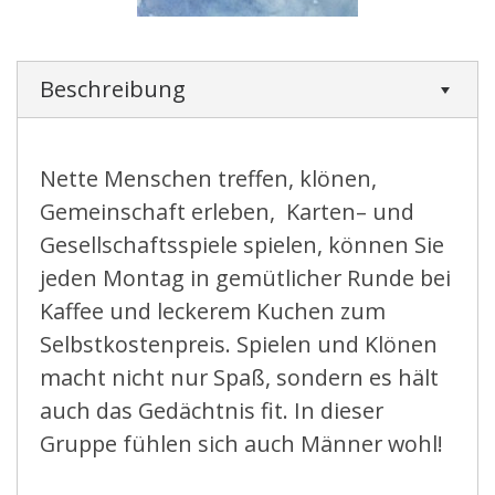
Beschreibung
Nette Menschen treffen, klönen,
Gemeinschaft erleben, Karten– und
Gesellschaftsspiele spielen, können Sie
jeden Montag in gemütlicher Runde bei
Kaffee und leckerem Kuchen zum
Selbstkostenpreis. Spielen und Klönen
macht nicht nur Spaß, sondern es hält
auch das Gedächtnis fit. In dieser
Gruppe fühlen sich auch Männer wohl!