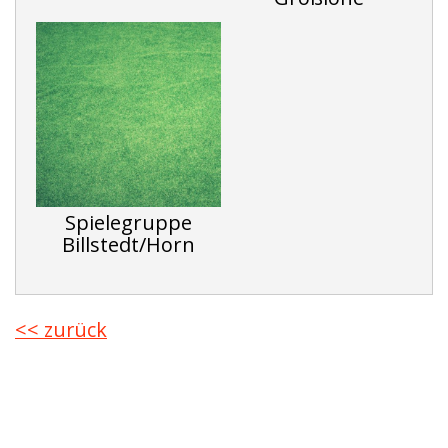
Spielegruppe
Billstedt/Horn
<< zurück