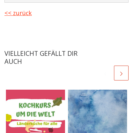
<< zurück
VIELLEICHT GEFÄLLT DIR
AUCH