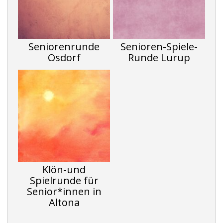
Seniorenrunde
Senioren-Spiele-
Osdorf
Runde Lurup
Klön-und
Spielrunde für
Senior*innen in
Altona