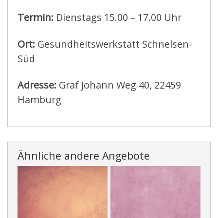
Termin:
Dienstags 15.00 – 17.00 Uhr
Ort:
Gesundheitswerkstatt Schnelsen-
Süd
Adresse:
Graf Johann Weg 40, 22459
Hamburg
Ähnliche andere Angebote