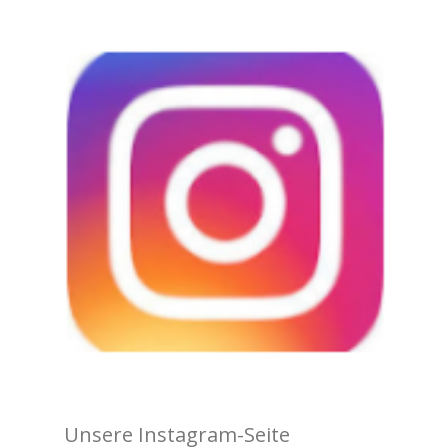
Unsere Instagram-Seite