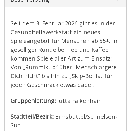
Seit dem 3. Februar 2026 gibt es in der
Gesundheitswerkstatt ein neues
Spieleangebot für Menschen ab 55+. In
geselliger Runde bei Tee und Kaffee
kommen Spiele aller Art zum Einsatz:
Von „Rummikup“ über „Mensch ärgere
Dich nicht“ bis hin zu „Skip-Bo“ ist für
jeden Geschmack etwas dabei.
Gruppenleitung:
Jutta Falkenhain
Stadtteil/Bezirk:
Eimsbüttel/Schnelsen-
Süd