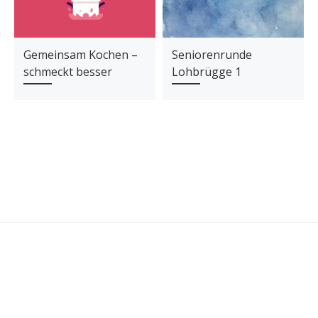
Gemeinsam Kochen –
Seniorenrunde
schmeckt besser
Lohbrügge 1